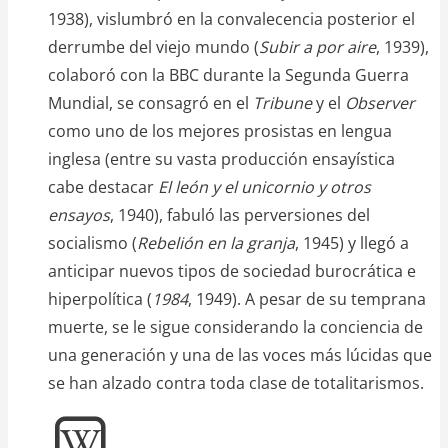
1938), vislumbró en la convalecencia posterior el
derrumbe del viejo mundo (
Subir a por aire
, 1939),
colaboró con la BBC durante la Segunda Guerra
Mundial, se consagró en el
Tribune
y el
Observer
como uno de los mejores prosistas en lengua
inglesa (entre su vasta producción ensayística
cabe destacar
El león y el unicornio y otros
ensayos
, 1940), fabuló las perversiones del
socialismo (
Rebelión en la granja
, 1945) y llegó a
anticipar nuevos tipos de sociedad burocrática e
hiperpolítica (
1984
, 1949). A pesar de su temprana
muerte, se le sigue considerando la conciencia de
una generación y una de las voces más lúcidas que
se han alzado contra toda clase de totalitarismos.