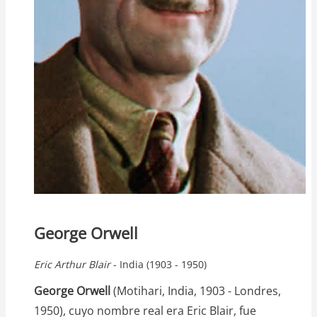
George Orwell
Eric
Arthur
Blair
- India (1903 - 1950)
George Orwell
(Motihari, India, 1903 - Londres,
1950), cuyo nombre real era Eric Blair, fue