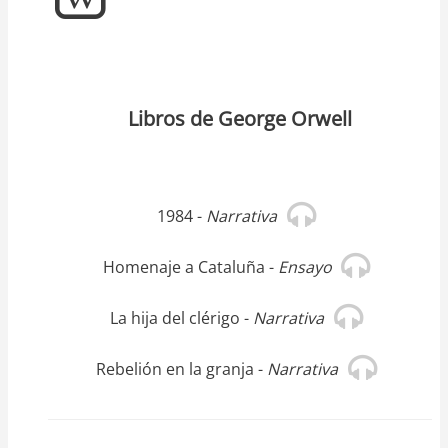
Libros de George Orwell
1984 -
Narrativa
Homenaje a Cataluña -
Ensayo
La hija del clérigo -
Narrativa
Rebelión en la granja -
Narrativa