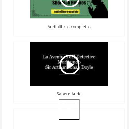
Audiolibros completos
Sapere Aude