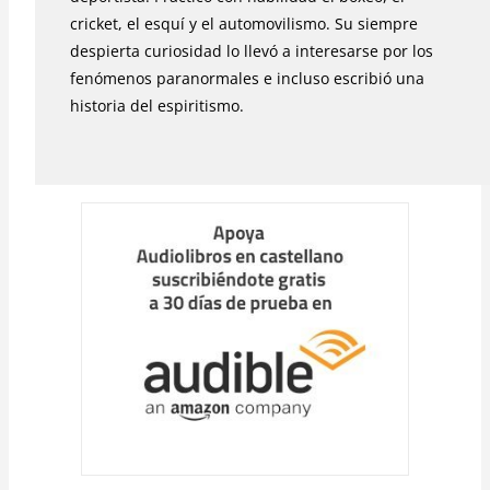
cricket, el esquí y el automovilismo. Su siempre
despierta curiosidad lo llevó a interesarse por los
fenómenos paranormales e incluso escribió una
historia del espiritismo.