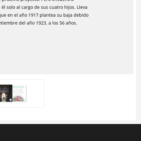
 solo al cargo de sus cuatro hijos. Lleva
que en el año 1917 plantea su baja debido
tiembre del año 1923, a los 56 años.