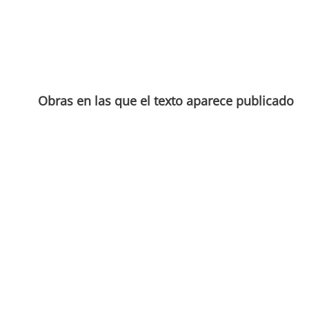
Obras en las que el texto aparece publicado