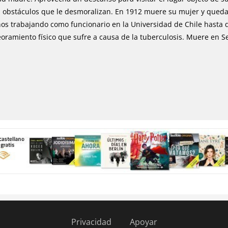
obstáculos que le desmoralizan. En 1912 muere su mujer y queda él
os trabajando como funcionario en la Universidad de Chile hasta 
oramiento físico que sufre a causa de la tuberculosis. Muere en Se
Privacidad
Apoyar