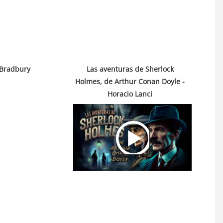
 Bradbury
Las aventuras de Sherlock
Holmes, de Arthur Conan Doyle -
Horacio Lanci