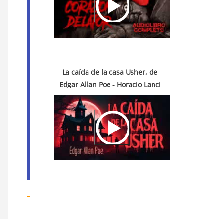
La caída de la casa Usher, de
Edgar Allan Poe - Horacio Lanci