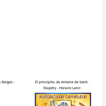
s Borges -
El principito, de Antoine de Saint-
Exupéry - Horacio Lanci