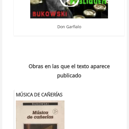
Don Garfialo
Obras en las que el texto aparece
publicado
MÚSICA DE CAÑERÍAS