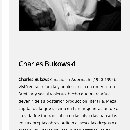
Charles Bukowski
Charles Bukowski
nació en Adernach, (1920-1994).
Vivió en su infancia y adolescencia en un entorno
familiar y social violento, hecho que marcaría el
devenir de su posterior producción literaria. Pieza
capital de la que se vino en llamar generación
beat
,
su vida fue tan radical como las historias narradas
en sus propias obras. Adicto al sexo, las drogas y el