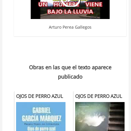
Arturo Perea Gallegos
Obras en las que el texto aparece
publicado
OJOS DE PERRO AZUL
OJOS DE PERRO AZUL