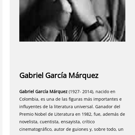
Gabriel García Márquez
Gabriel García Márquez
(1927- 2014), nacido en
Colombia, es una de las figuras más importantes e
influyentes de la literatura universal. Ganador del
Premio Nobel de Literatura en 1982, fue, además de
novelista, cuentista, ensayista, crítico
cinematográfico, autor de guiones y, sobre todo, un