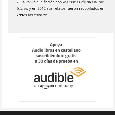
2004 volvió a la ficción con
Memorias de mis putas
tristes
, y en 2012 sus relatos fueron recopilados en
Todos los cuentos
.