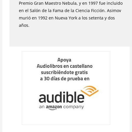
Premio Gran Maestro Nebula, y en 1997 fue incluido
en el Salón de la Fama de la Ciencia Ficción. Asimov
murió en 1992 en Nueva York a los setenta y dos
años.