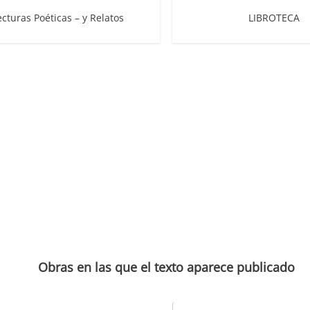
ecturas Poéticas – y Relatos
LIBROTECA
Obras en las que el texto aparece publicado