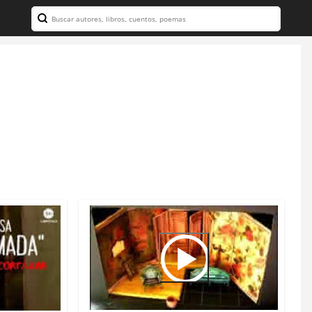
Search