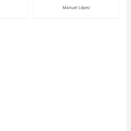
Manuel López