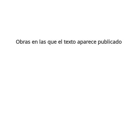
Obras en las que el texto aparece publicado