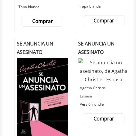
Tapa blanda
Tapa blanda
Comprar
Comprar
SE ANUNCIA UN
SE ANUNCIA UN
ASESINATO
ASESINATO
Agatha Christie
Espasa
Versión Kindle
Comprar