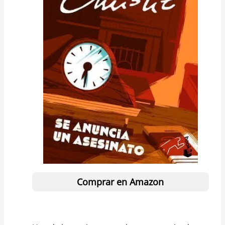
Comprar en Amazon