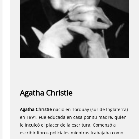
Agatha Christie
Agatha Christie
nació en Torquay (sur de Inglaterra)
en 1891. Fue educada en casa por su madre, quien
le inculcó el placer de la escritura. Comenzó a
escribir libros policiales mientras trabajaba como