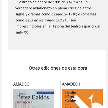
El estreno en enero de 1901 de
Electra
es un
verdadero aldabonazo en plena crisis de entre
siglos y dramas como
Casandra
(1910) o comedias
como
Celia en los infiernos
(1913) son
imprescindibles en la Historia del teatro español del
siglo XX.
Otras ediciones de esta obra
AMADEO I
AMADEO I