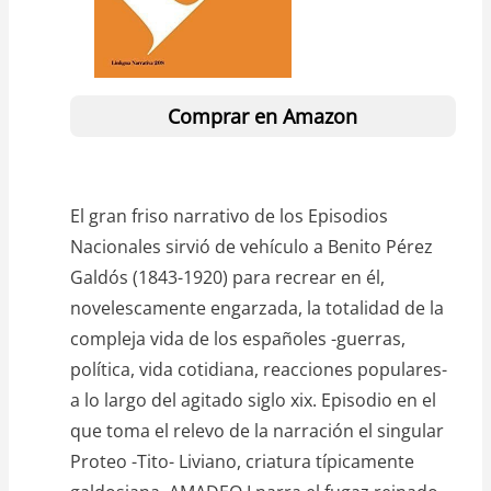
Comprar en Amazon
El gran friso narrativo de los Episodios
Nacionales sirvió de vehículo a Benito Pérez
Galdós (1843-1920) para recrear en él,
novelescamente engarzada, la totalidad de la
compleja vida de los españoles -guerras,
política, vida cotidiana, reacciones populares-
a lo largo del agitado siglo xix. Episodio en el
que toma el relevo de la narración el singular
Proteo -Tito- Liviano, criatura típicamente