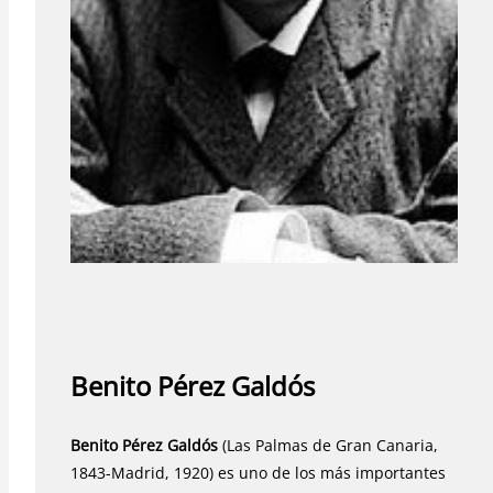
Benito Pérez Galdós
Benito Pérez Galdós
(Las Palmas de Gran Canaria,
1843-Madrid, 1920) es uno de los más importantes