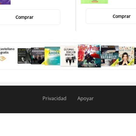
Comprar
Comprar
Privacidad
Apoyar