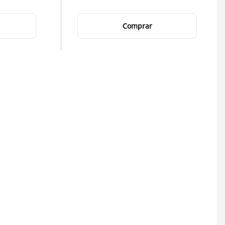
Comprar