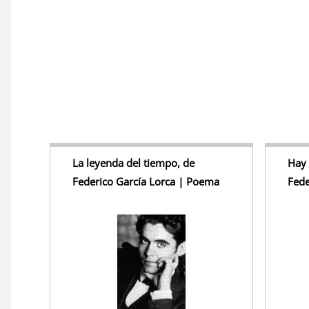
La leyenda del tiempo, de
Hay 
Federico García Lorca | Poema
Fede