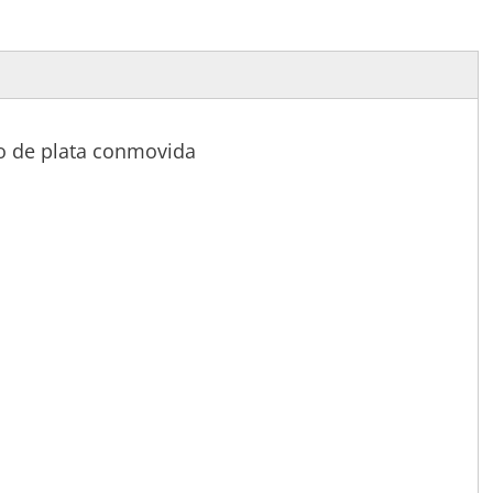
o de plata conmovida