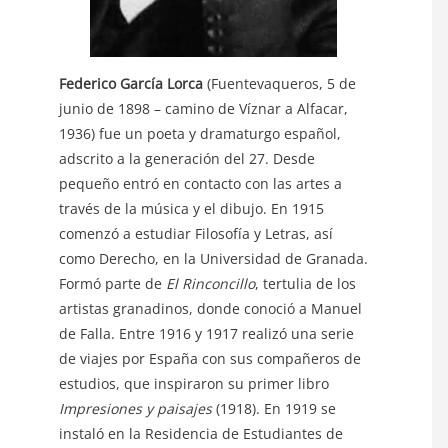
Federico García Lorca
(Fuentevaqueros, 5 de
junio de 1898 – camino de Víznar a Alfacar,
1936) fue un poeta y dramaturgo español,
adscrito a la generación del 27. Desde
pequeño entró en contacto con las artes a
través de la música y el dibujo. En 1915
comenzó a estudiar Filosofía y Letras, así
como Derecho, en la Universidad de Granada.
Formó parte de
El Rinconcillo
, tertulia de los
artistas granadinos, donde conoció a Manuel
de Falla. Entre 1916 y 1917 realizó una serie
de viajes por España con sus compañeros de
estudios, que inspiraron su primer libro
Impresiones y paisajes
(1918). En 1919 se
instaló en la Residencia de Estudiantes de