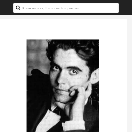
Search