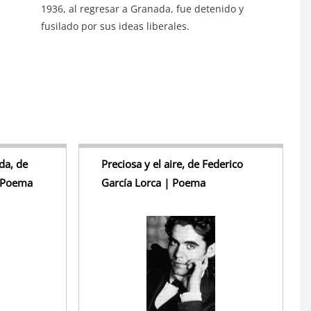
1936, al regresar a Granada, fue detenido y
fusilado por sus ideas liberales.
da, de
Preciosa y el aire, de Federico
| Poema
García Lorca | Poema