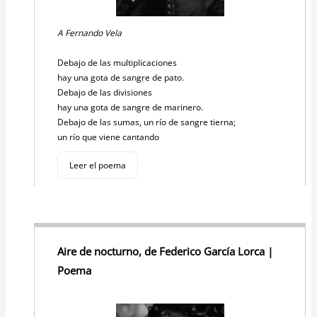
A Fernando Vela
Debajo de las multiplicaciones
hay una gota de sangre de pato.
Debajo de las divisiones
hay una gota de sangre de marinero.
Debajo de las sumas, un río de sangre tierna;
un río que viene cantando
Leer el poema
Aire de nocturno, de Federico García Lorca |
Poema