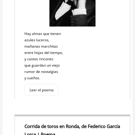
Hay almas que tienen
azules luceros,
mañanas marchitas
entre hojas del tiempo,
y castos rincones
que guardan un viejo
rumor de nostalgias
y sueños.
Leer el poema
Corrida de toros en Ronda, de Federico García
Lorca | Poema