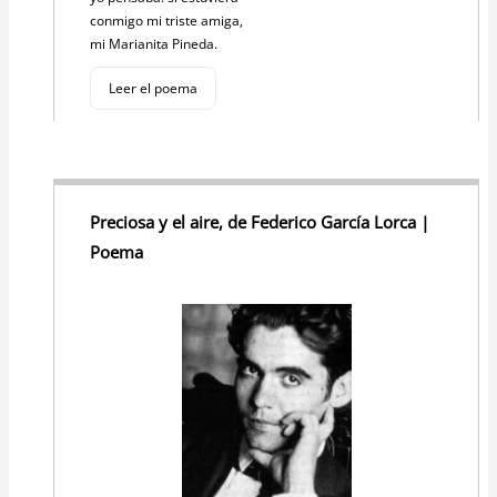
conmigo mi triste amiga,
mi Marianita Pineda.
Leer el poema
Preciosa y el aire, de Federico García Lorca |
Poema