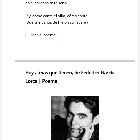
en el corazón del sueño.
¡Ay, cómo canta el alba, cómo canta!
¡Qué témpanos de hielo azul levanta!
Leer el poema
Hay almas que tienen, de Federico García
Lorca | Poema