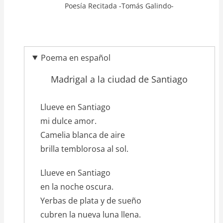
Poesía Recitada -Tomás Galindo-
Poema en español
Madrigal a la ciudad de Santiago
texto_poema
Llueve en Santiago
mi dulce amor.
Camelia blanca de aire
brilla temblorosa al sol.
Llueve en Santiago
en la noche oscura.
Yerbas de plata y de sueño
cubren la nueva luna llena.