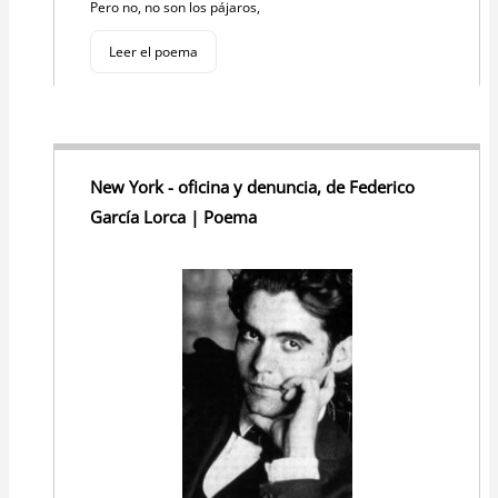
Pero no, no son los pájaros,
Leer el poema
New York - oficina y denuncia, de Federico
García Lorca | Poema