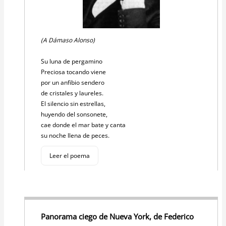
(A Dámaso Alonso)
Su luna de pergamino
Preciosa tocando viene
por un anfibio sendero
de cristales y laureles.
El silencio sin estrellas,
huyendo del sonsonete,
cae donde el mar bate y canta
su noche llena de peces.
Leer el poema
Panorama ciego de Nueva York, de Federico