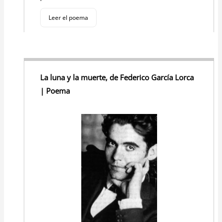
Leer el poema
La luna y la muerte, de Federico García Lorca
| Poema