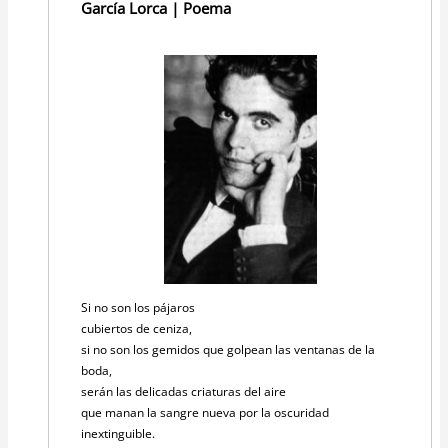
García Lorca | Poema
Si no son los pájaros
cubiertos de ceniza,
si no son los gemidos que golpean las ventanas de la
boda,
serán las delicadas criaturas del aire
que manan la sangre nueva por la oscuridad
inextinguible.