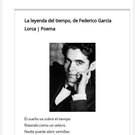
La leyenda del tiempo, de Federico García
Lorca | Poema
El sueño va sobre el tiempo
flotando como un velero.
Nadie puede abrir semillas