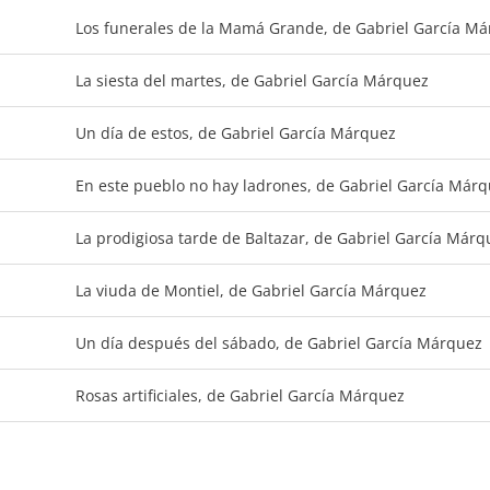
Los funerales de la Mamá Grande, de Gabriel García M
La siesta del martes, de Gabriel García Márquez
Un día de estos, de Gabriel García Márquez
En este pueblo no hay ladrones, de Gabriel García Már
La prodigiosa tarde de Baltazar, de Gabriel García Márq
La viuda de Montiel, de Gabriel García Márquez
Un día después del sábado, de Gabriel García Márquez
Rosas artificiales, de Gabriel García Márquez