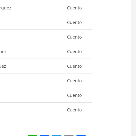
árquez
Cuento
Cuento
Cuento
quez
Cuento
uez
Cuento
Cuento
Cuento
Cuento