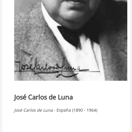
José Carlos de Luna
José
Carlos
de Luna
- España (1890 - 1964)