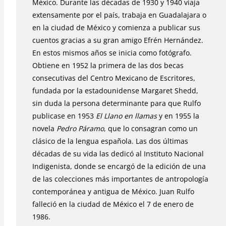
México. Durante las décadas de 1930 y 1940 viaja
extensamente por el país, trabaja en Guadalajara o
en la ciudad de México y comienza a publicar sus
cuentos gracias a su gran amigo Efrén Hernández.
En estos mismos años se inicia como fotógrafo.
Obtiene en 1952 la primera de las dos becas
consecutivas del Centro Mexicano de Escritores,
fundada por la estadounidense Margaret Shedd,
sin duda la persona determinante para que Rulfo
publicase en 1953
El Llano en llamas
y en 1955 la
novela
Pedro Páramo
, que lo consagran como un
clásico de la lengua española. Las dos últimas
décadas de su vida las dedicó al Instituto Nacional
Indigenista, donde se encargó de la edición de una
de las colecciones más importantes de antropología
contemporánea y antigua de México. Juan Rulfo
falleció en la ciudad de México el 7 de enero de
1986.