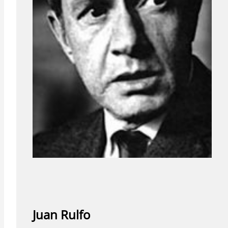
Juan Rulfo