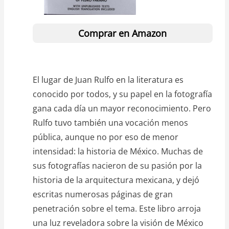
Comprar en Amazon
El lugar de Juan Rulfo en la literatura es
conocido por todos, y su papel en la fotografía
gana cada día un mayor reconocimiento. Pero
Rulfo tuvo también una vocación menos
pública, aunque no por eso de menor
intensidad: la historia de México. Muchas de
sus fotografías nacieron de su pasión por la
historia de la arquitectura mexicana, y dejó
escritas numerosas páginas de gran
penetración sobre el tema. Este libro arroja
una luz reveladora sobre la visión de México