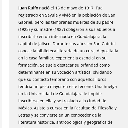
Juan Rulfo
nació el 16 de mayo de 1917. Fue
registrado en Sayula y vivió en la población de San
Gabriel, pero las tempranas muertes de su padre
(1923) y su madre (1927) obligaron a sus abuelos a
inscribirlo en un internado en Guadalajara, la
capital de Jalisco. Durante sus años en San Gabriel
conoce la biblioteca literaria de un cura, depositada
en la casa familiar, experiencia esencial en su
formación. Se suele destacar su orfandad como
determinante en su vocación artística, olvidando
que su contacto temprano con aquellos libros
tendría un peso mayor en este terreno. Una huelga
en la Universidad de Guadalajara le impide
inscribirse en ella y se traslada a la ciudad de
México. Asiste a cursos en la Facultad de Filosofía y
Letras y se convierte en un conocedor de la
literatura histórica, antropológica y geográfica de