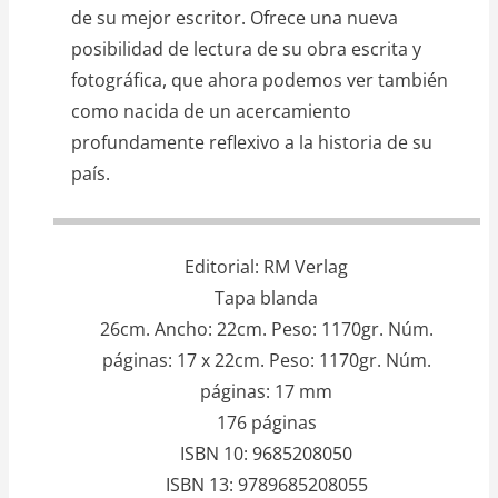
de su mejor escritor. Ofrece una nueva
posibilidad de lectura de su obra escrita y
fotográfica, que ahora podemos ver también
como nacida de un acercamiento
profundamente reflexivo a la historia de su
país.
Editorial
RM Verlag
Tapa blanda
26cm. Ancho: 22cm. Peso: 1170gr. Núm.
páginas: 17 x 22cm. Peso: 1170gr. Núm.
páginas: 17 mm
176 páginas
ISBN 10
9685208050
ISBN 13
9789685208055