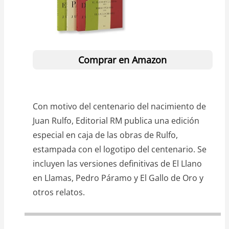
Comprar en Amazon
Con motivo del centenario del nacimiento de
Juan Rulfo, Editorial RM publica una edición
especial en caja de las obras de Rulfo,
estampada con el logotipo del centenario. Se
incluyen las versiones definitivas de El Llano
en Llamas, Pedro Páramo y El Gallo de Oro y
otros relatos.