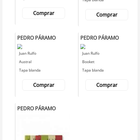
Comprar
Comprar
PEDRO PÁRAMO
PEDRO PÁRAMO
Autor
Juan Rulfo
Autor
Juan Rulfo
Editorial
Austral
Editorial
Booket
Tapa blanda
Tapa blanda
Comprar
Comprar
PEDRO PÁRAMO