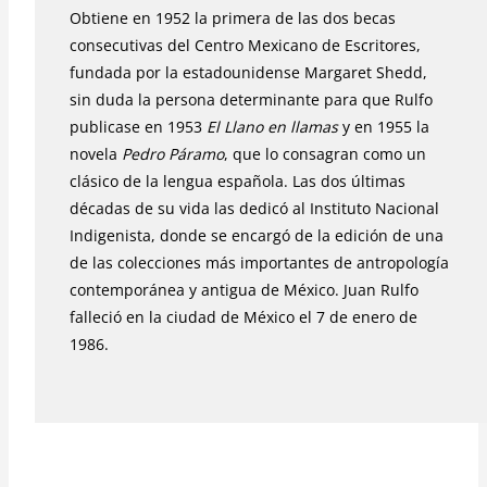
Obtiene en 1952 la primera de las dos becas
consecutivas del Centro Mexicano de Escritores,
fundada por la estadounidense Margaret Shedd,
sin duda la persona determinante para que Rulfo
publicase en 1953
El Llano en llamas
y en 1955 la
novela
Pedro Páramo
, que lo consagran como un
clásico de la lengua española. Las dos últimas
décadas de su vida las dedicó al Instituto Nacional
Indigenista, donde se encargó de la edición de una
de las colecciones más importantes de antropología
contemporánea y antigua de México. Juan Rulfo
falleció en la ciudad de México el 7 de enero de
1986.