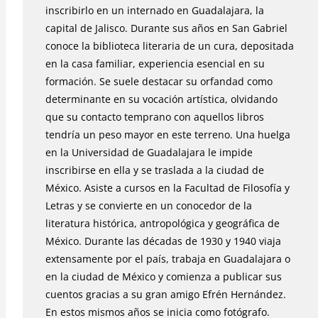
inscribirlo en un internado en Guadalajara, la
capital de Jalisco. Durante sus años en San Gabriel
conoce la biblioteca literaria de un cura, depositada
en la casa familiar, experiencia esencial en su
formación. Se suele destacar su orfandad como
determinante en su vocación artística, olvidando
que su contacto temprano con aquellos libros
tendría un peso mayor en este terreno. Una huelga
en la Universidad de Guadalajara le impide
inscribirse en ella y se traslada a la ciudad de
México. Asiste a cursos en la Facultad de Filosofía y
Letras y se convierte en un conocedor de la
literatura histórica, antropológica y geográfica de
México. Durante las décadas de 1930 y 1940 viaja
extensamente por el país, trabaja en Guadalajara o
en la ciudad de México y comienza a publicar sus
cuentos gracias a su gran amigo Efrén Hernández.
En estos mismos años se inicia como fotógrafo.