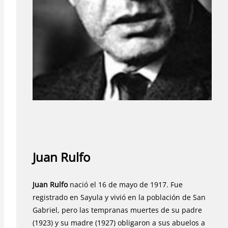
Juan Rulfo
Juan Rulfo
nació el 16 de mayo de 1917. Fue
registrado en Sayula y vivió en la población de San
Gabriel, pero las tempranas muertes de su padre
(1923) y su madre (1927) obligaron a sus abuelos a