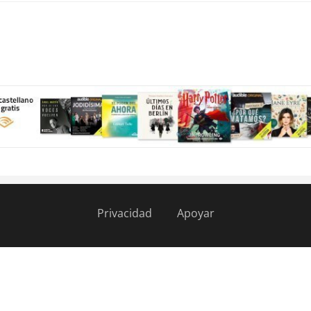
Privacidad
Apoyar