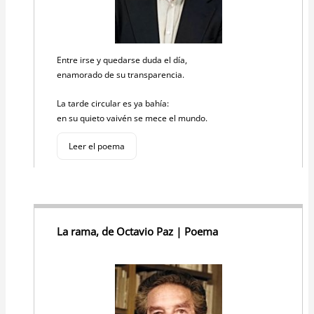
Entre irse y quedarse duda el día,
enamorado de su transparencia.
La tarde circular es ya bahía:
en su quieto vaivén se mece el mundo.
Leer el poema
La rama, de Octavio Paz | Poema