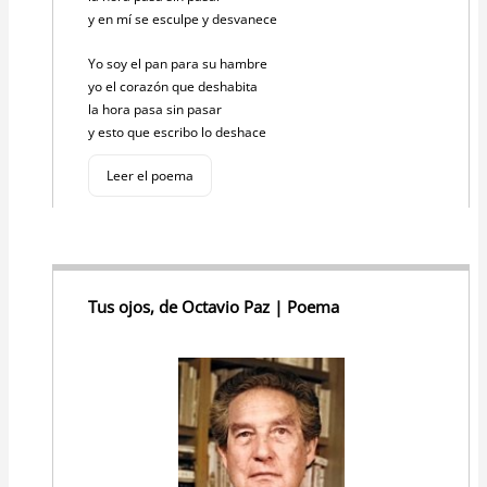
y en mí se esculpe y desvanece
Yo soy el pan para su hambre
yo el corazón que deshabita
la hora pasa sin pasar
y esto que escribo lo deshace
Leer el poema
Tus ojos, de Octavio Paz | Poema