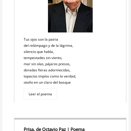
Tus ojos son la patria
del relámpago y de la lágrima,
silencio que habla,
tempestades sin viento,
mar sin olas, pájaros presos,
doradas fieras adormecidas,
topacios impíos como la verdad,
otoño en un claro del bosque
Leer el poema
Prisa, de Octavio Paz | Poema