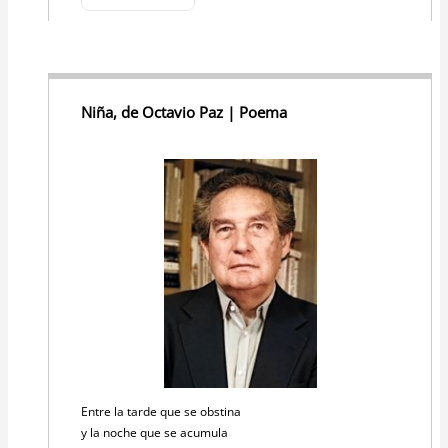
Niña, de Octavio Paz | Poema
Entre la tarde que se obstina
y la noche que se acumula