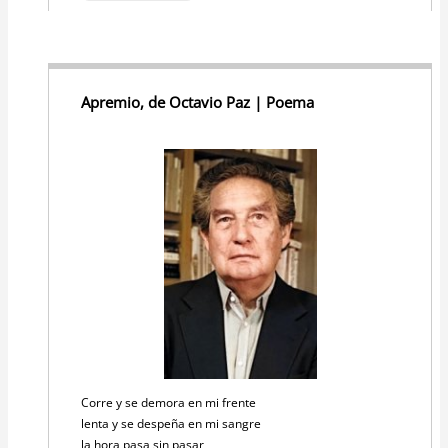
Apremio, de Octavio Paz | Poema
Corre y se demora en mi frente
lenta y se despeña en mi sangre
la hora pasa sin pasar