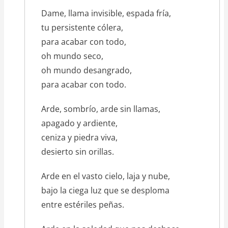
texto_poema
Dame, llama invisible, espada fría,
tu persistente cólera,
para acabar con todo,
oh mundo seco,
oh mundo desangrado,
para acabar con todo.
Arde, sombrío, arde sin llamas,
apagado y ardiente,
ceniza y piedra viva,
desierto sin orillas.
Arde en el vasto cielo, laja y nube,
bajo la ciega luz que se desploma
entre estériles peñas.