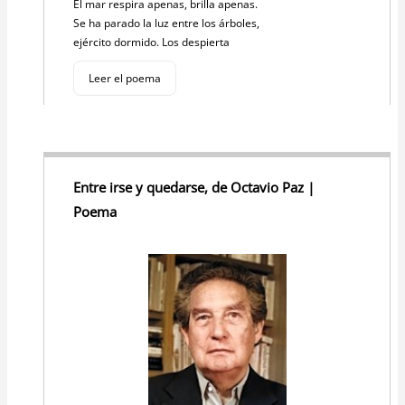
El mar respira apenas, brilla apenas.
Se ha parado la luz entre los árboles,
ejército dormido. Los despierta
Leer el poema
Entre irse y quedarse, de Octavio Paz |
Poema