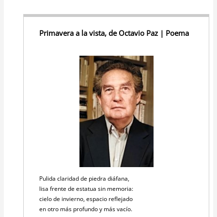
Primavera a la vista, de Octavio Paz | Poema
Pulida claridad de piedra diáfana,
lisa frente de estatua sin memoria:
cielo de invierno, espacio reflejado
en otro más profundo y más vacío.