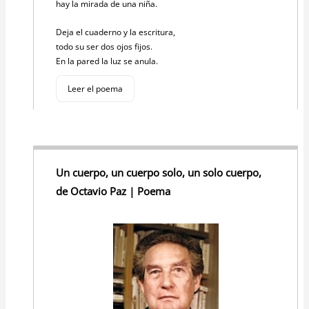
hay la mirada de una niña.
Deja el cuaderno y la escritura,
todo su ser dos ojos fijos.
En la pared la luz se anula.
Leer el poema
Un cuerpo, un cuerpo solo, un solo cuerpo,
de Octavio Paz | Poema