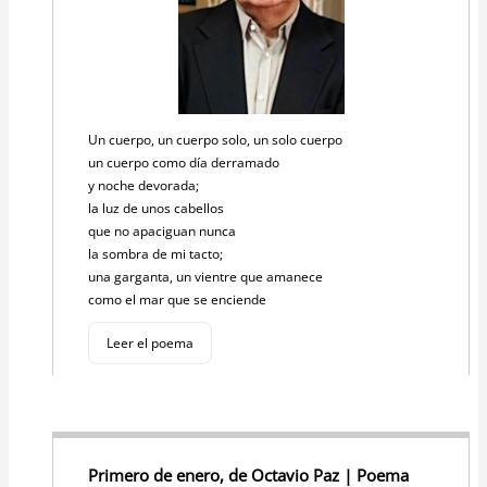
Un cuerpo, un cuerpo solo, un solo cuerpo
un cuerpo como día derramado
y noche devorada;
la luz de unos cabellos
que no apaciguan nunca
la sombra de mi tacto;
una garganta, un vientre que amanece
como el mar que se enciende
Leer el poema
Primero de enero, de Octavio Paz | Poema