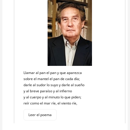
Llamar al pan el pan y que aparezca
sobre el mantel el pan de cada día;
darle al sudor lo suyo y darle al sueño
y al breve paraíso y al infierno
y al cuerpo y al minuto lo que piden;
reír como el mar ríe, el viento ríe,
Leer el poema