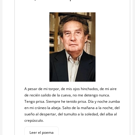
A pesar de mi torpor, de mis ojos hinchados, de mi aire
de recién salido de la cueva, no me detengo nunca.
Tengo prisa. Siempre he tenido prisa. Día y noche zumba
en mi cráneo la abeja. Salto de la mañana a la noche, del
sueño al despertar, del tumulto a la soledad, del alba al
crepúsculo.
Leer el poema