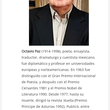
Octavio Paz
(1914-1998), poeta, ensayista,
traductor, dramaturgo y cuentista mexicano,
fue diplomático y profesor en universidades
europeas y norteamericanas. En 1963 fue
distinguido con el Gran Premio Internacional
de Poesía, y después con el Premio
Cervantes 1981 y el Premio Nobel de
Literatura 1990. Desde 1977, hasta su
muerte, dirigió la revista
Vuelta
(Premio
Príncipe de Asturias 1992). Publicó, entre