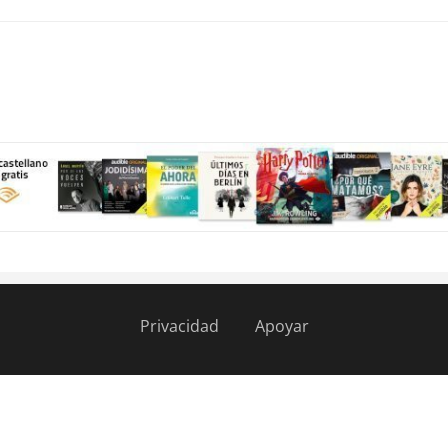
Privacidad
Apoyar