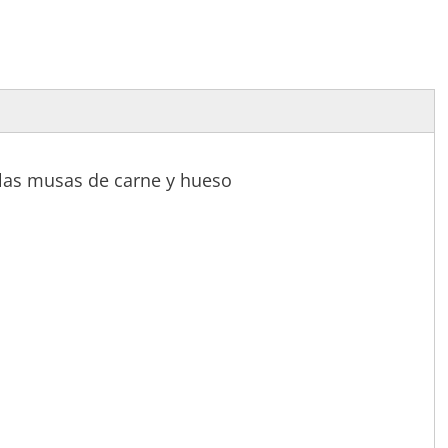
las musas de carne y hueso