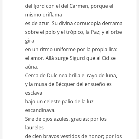
del fjord con el del Carmen, porque el
mismo oriflama
es de azur. Su divina cornucopia derrama
sobre el polo y el trópico, la Paz; y el orbe
gira
en un ritmo uniforme por la propia lira:
el amor. Allá surge Sigurd que al Cid se
aúna.
Cerca de Dulcinea brilla el rayo de luna,
y la musa de Bécquer del ensueño es
esclava
bajo un celeste palio de la luz
escandinava.
Sire de ojos azules, gracias: por los
laureles
de cien bravos vestidos de honor; por los