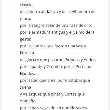
claveles
de la tierra andaluza y de la Alhambra del
moro;
por la sangre solar de una raza de oro;
por la armadura antigua y el yelmo de la
gesta;
por las lanzas que fueron una vasta
floresta
de gloria y que pasaron Pirineos y Andes;
por Lepanto y Otumba; por el Perú, por
Flandes;
por Isabel que cree, por Cristóbal que
sueña
y Velázquez que pinta y Cortés que
domeña;
por el país sagrado en que Heraldes