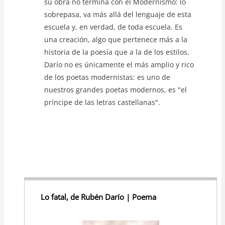
su obra no termina con el Modernismo: lo
sobrepasa, va más allá del lenguaje de esta
escuela y, en verdad, de toda escuela. Es
una creación, algo que pertenece más a la
historia de la poesía que a la de los estilos.
Darío no es únicamente el más amplio y rico
de los poetas modernistas: es uno de
nuestros grandes poetas modernos, es "el
príncipe de las letras castellanas".
Lo fatal, de Rubén Darío | Poema