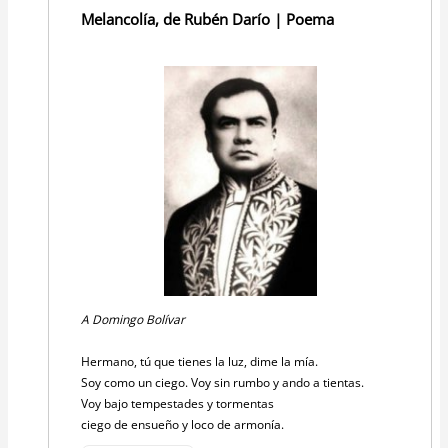
Melancolía, de Rubén Darío | Poema
A Domingo Bolívar
Hermano, tú que tienes la luz, dime la mía.
Soy como un ciego. Voy sin rumbo y ando a tientas.
Voy bajo tempestades y tormentas
ciego de ensueño y loco de armonía.