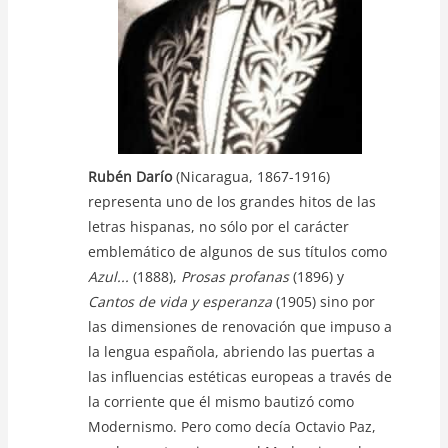
Rubén Darío
(Nicaragua, 1867-1916)
representa uno de los grandes hitos de las
letras hispanas, no sólo por el carácter
emblemático de algunos de sus títulos como
Azul...
(1888),
Prosas profanas
(1896) y
Cantos de vida y esperanza
(1905) sino por
las dimensiones de renovación que impuso a
la lengua española, abriendo las puertas a
las influencias estéticas europeas a través de
la corriente que él mismo bautizó como
Modernismo. Pero como decía Octavio Paz,