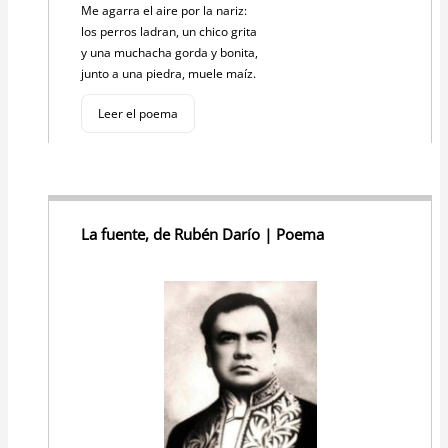
Me agarra el aire por la nariz:
los perros ladran, un chico grita
y una muchacha gorda y bonita,
junto a una piedra, muele maíz.
Leer el poema
La fuente, de Rubén Darío | Poema