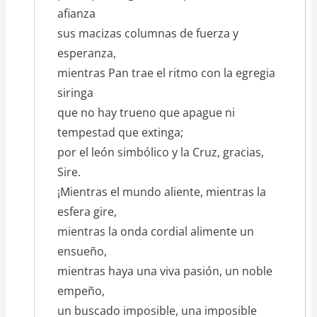
afianza
sus macizas columnas de fuerza y
esperanza,
mientras Pan trae el ritmo con la egregia
siringa
que no hay trueno que apague ni
tempestad que extinga;
por el león simbólico y la Cruz, gracias,
Sire.
¡Mientras el mundo aliente, mientras la
esfera gire,
mientras la onda cordial alimente un
ensueño,
mientras haya una viva pasión, un noble
empeño,
un buscado imposible, una imposible