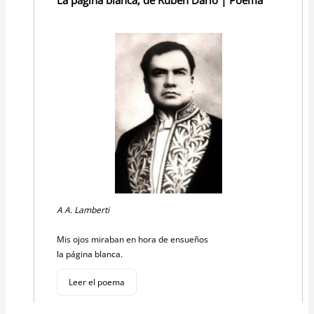
A A. Lamberti
Mis ojos miraban en hora de ensueños
la página blanca.
Leer el poema