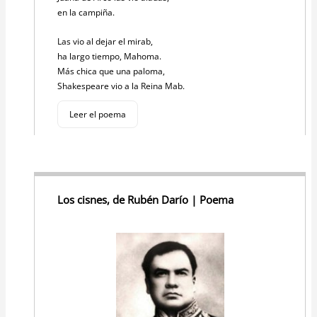
en la campiña.
Las vio al dejar el mirab,
ha largo tiempo, Mahoma.
Más chica que una paloma,
Shakespeare vio a la Reina Mab.
Leer el poema
Los cisnes, de Rubén Darío | Poema