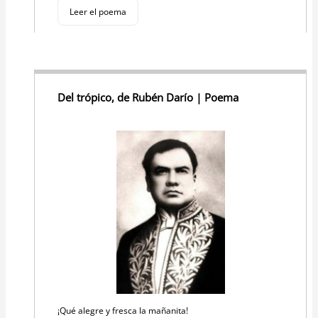
Leer el poema
Del trópico, de Rubén Darío | Poema
¡Qué alegre y fresca la mañanita!