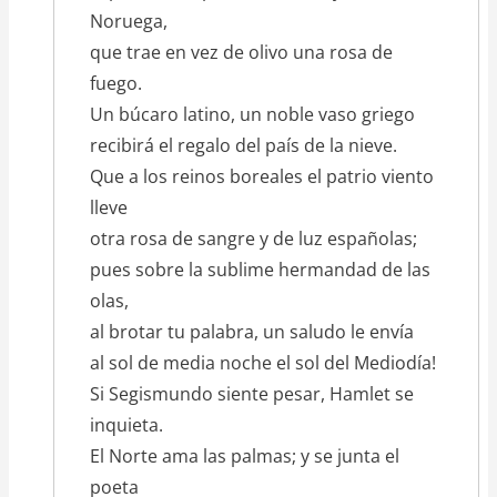
Noruega,
que trae en vez de olivo una rosa de
fuego.
Un búcaro latino, un noble vaso griego
recibirá el regalo del país de la nieve.
Que a los reinos boreales el patrio viento
lleve
otra rosa de sangre y de luz españolas;
pues sobre la sublime hermandad de las
olas,
al brotar tu palabra, un saludo le envía
al sol de media noche el sol del Mediodía!
Si Segismundo siente pesar, Hamlet se
inquieta.
El Norte ama las palmas; y se junta el
poeta