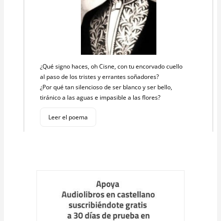
¿Qué signo haces, oh Cisne, con tu encorvado cuello
al paso de los tristes y errantes soñadores?
¿Por qué tan silencioso de ser blanco y ser bello,
tiránico a las aguas e impasible a las flores?
Leer el poema
Cargar
más