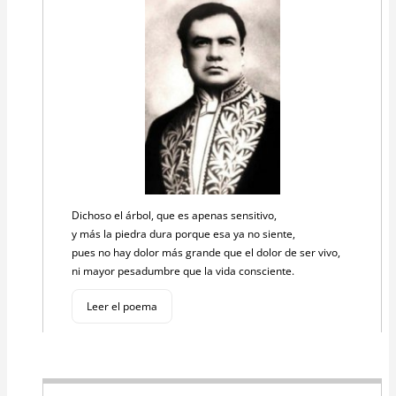
Dichoso el árbol, que es apenas sensitivo,
y más la piedra dura porque esa ya no siente,
pues no hay dolor más grande que el dolor de ser vivo,
ni mayor pesadumbre que la vida consciente.
Leer el poema