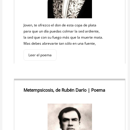
Joven, te ofrezco el don de esta copa de plata
para que un día puedas colmar la sed ardiente,
la sed que con su fuego más que la muerte mata.
Mas debes abrevarte tan sólo en una fuente,
Leer el poema
Metempsicosis, de Rubén Darío | Poema