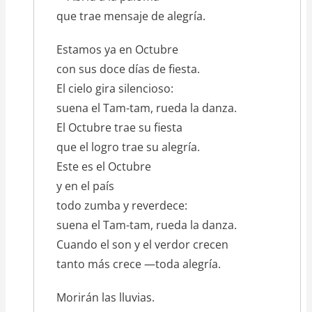
que trae mensaje de alegría.
Estamos ya en Octubre
con sus doce días de fiesta.
El cielo gira silencioso:
suena el Tam-tam, rueda la danza.
El Octubre trae su fiesta
que el logro trae su alegría.
Este es el Octubre
y en el país
todo zumba y reverdece:
suena el Tam-tam, rueda la danza.
Cuando el son y el verdor crecen
tanto más crece —toda alegría.
Morirán las lluvias.