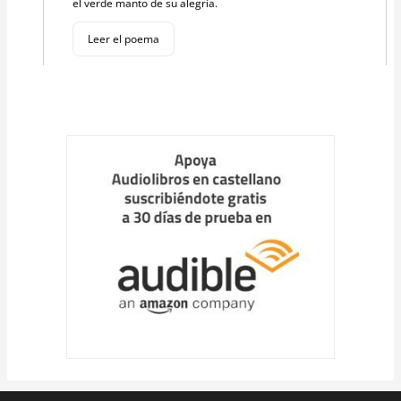
el verde manto de su alegría.
Leer el poema