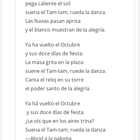
pega caliente el sol:
suena el Tam-tam, rueda la danza.
Las lluvias pasan aprisa
y el blanco muestran de la alegría.
Ya ha vuelto el Octubre
y sus doce días de fiesta.
La masa grita en la plaza:
suene el Tam-tam, ruede la danza.
Canta el reloj en su torre
el poder santo de la alegría.
Ya há vuelto el Octubre
y sus doce días de fiesta.
¿Le oís que en los aires trina?
Suena el Tam-tam, rueda la danza:
—Abrid a la paloma