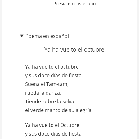
Poesía en castellano
Poema en español
Ya ha vuelto el octubre
texto_poema
Ya ha vuelto el octubre
y sus doce días de fiesta.
Suena el Tam-tam,
rueda la danza:
Tiende sobre la selva
el verde manto de su alegría.
Ya ha vuelto el Octubre
y sus doce días de fiesta