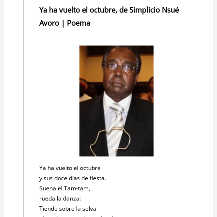
Ya ha vuelto el octubre, de Simplicio Nsué
Avoro | Poema
Ya ha vuelto el octubre
y sus doce días de fiesta.
Suena el Tam-tam,
rueda la danza:
Tiende sobre la selva