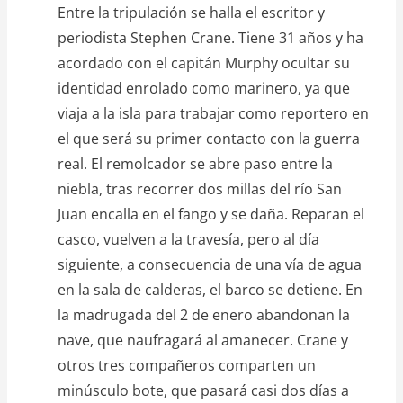
Entre la tripulación se halla el escritor y
periodista Stephen Crane. Tiene 31 años y ha
acordado con el capitán Murphy ocultar su
identidad enrolado como marinero, ya que
viaja a la isla para trabajar como reportero en
el que será su primer contacto con la guerra
real. El remolcador se abre paso entre la
niebla, tras recorrer dos millas del río San
Juan encalla en el fango y se daña. Reparan el
casco, vuelven a la travesía, pero al día
siguiente, a consecuencia de una vía de agua
en la sala de calderas, el barco se detiene. En
la madrugada del 2 de enero abandonan la
nave, que naufragará al amanecer. Crane y
otros tres compañeros comparten un
minúsculo bote, que pasará casi dos días a