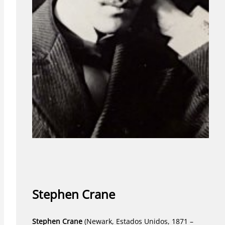
Stephen Crane
Stephen Crane
(Newark, Estados Unidos, 1871 –