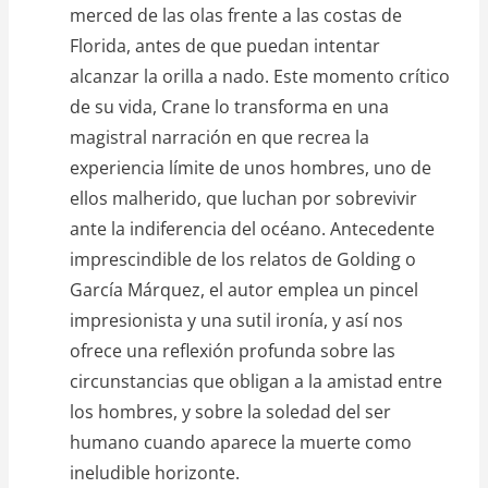
merced de las olas frente a las costas de
Florida, antes de que puedan intentar
alcanzar la orilla a nado. Este momento crítico
de su vida, Crane lo transforma en una
magistral narración en que recrea la
experiencia límite de unos hombres, uno de
ellos malherido, que luchan por sobrevivir
ante la indiferencia del océano. Antecedente
imprescindible de los relatos de Golding o
García Márquez, el autor emplea un pincel
impresionista y una sutil ironía, y así nos
ofrece una reflexión profunda sobre las
circunstancias que obligan a la amistad entre
los hombres, y sobre la soledad del ser
humano cuando aparece la muerte como
ineludible horizonte.