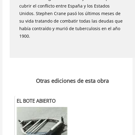
cubrir el conflicto entre España y los Estados
Unidos. Stephen Crane pasó los últimos meses de
su vida tratando de combatir todas las deudas que
había contraído y murió de tuberculosis en el año
1900.
Otras ediciones de esta obra
EL BOTE ABIERTO