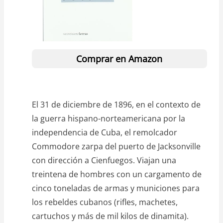
Comprar en Amazon
El 31 de diciembre de 1896, en el contexto de
la guerra hispano-norteamericana por la
independencia de Cuba, el remolcador
Commodore zarpa del puerto de Jacksonville
con dirección a Cienfuegos. Viajan una
treintena de hombres con un cargamento de
cinco toneladas de armas y municiones para
los rebeldes cubanos (rifles, machetes,
cartuchos y más de mil kilos de dinamita).