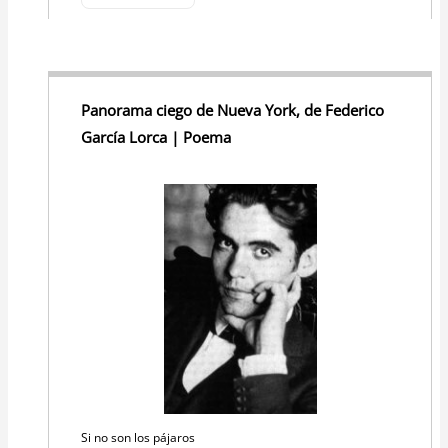
Panorama ciego de Nueva York, de Federico
García Lorca | Poema
Si no son los pájaros