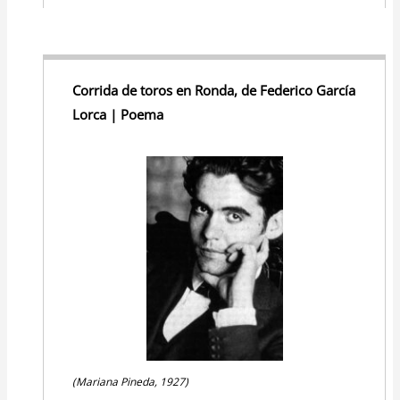
Corrida de toros en Ronda, de Federico García
Lorca | Poema
(Mariana Pineda, 1927)