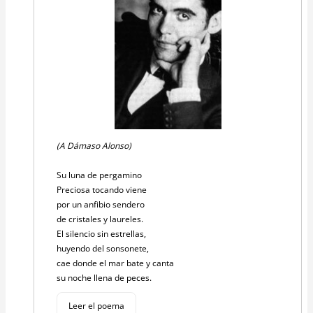
(A Dámaso Alonso)
Su luna de pergamino
Preciosa tocando viene
por un anfibio sendero
de cristales y laureles.
El silencio sin estrellas,
huyendo del sonsonete,
cae donde el mar bate y canta
su noche llena de peces.
Leer el poema