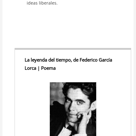
ideas liberales.
La leyenda del tiempo, de Federico García
Lorca | Poema