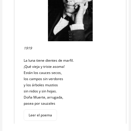
1919
La luna tiene dientes de marfil.
¡Qué vieja y triste asoma!
Están los cauces secos,
los campos sin verdores
y los árboles mustios
sin nidos y sin hojas.
Doña Muerte, arrugada,
pasea por sauzales
Leer el poema