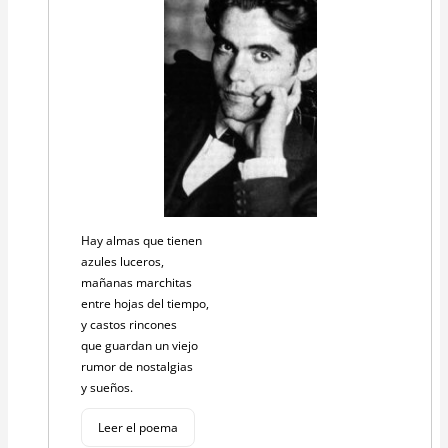
Hay almas que tienen
azules luceros,
mañanas marchitas
entre hojas del tiempo,
y castos rincones
que guardan un viejo
rumor de nostalgias
y sueños.
Leer el poema