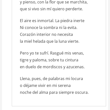
y pienso, con la flor que se marchita,
que si vivo sin mí quiero perderte.
El aire es inmortal. La piedra inerte
Ni conoce la sombra ni la evita.
Corazón interior no necesita
la miel helada que la luna vierte.
Pero yo te sufrí. Rasgué mis venas,
tigre y paloma, sobre tu cintura
en duelo de mordiscos y azucenas.
Llena, pues, de palabras mi locura
o déjame vivir en mi serena
noche del alma para siempre oscura.