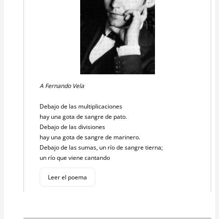
A Fernando Vela
Debajo de las multiplicaciones
hay una gota de sangre de pato.
Debajo de las divisiones
hay una gota de sangre de marinero.
Debajo de las sumas, un río de sangre tierna;
un río que viene cantando
Leer el poema