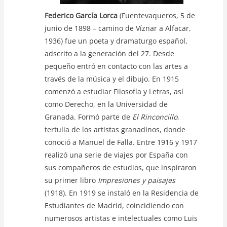
Federico García Lorca
(Fuentevaqueros, 5 de
junio de 1898 – camino de Víznar a Alfacar,
1936) fue un poeta y dramaturgo español,
adscrito a la generación del 27. Desde
pequeño entró en contacto con las artes a
través de la música y el dibujo. En 1915
comenzó a estudiar Filosofía y Letras, así
como Derecho, en la Universidad de
Granada. Formó parte de
El Rinconcillo
,
tertulia de los artistas granadinos, donde
conoció a Manuel de Falla. Entre 1916 y 1917
realizó una serie de viajes por España con
sus compañeros de estudios, que inspiraron
su primer libro
Impresiones y paisajes
(1918). En 1919 se instaló en la Residencia de
Estudiantes de Madrid, coincidiendo con
numerosos artistas e intelectuales como Luis