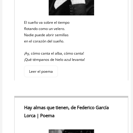
El sueño va sobre el tiempo
flotando como un velero.
Nadie puede abrir semillas
en el corazón del sueño.
¡Ay, cómo canta el alba, cómo canta!
¡Qué témpanos de hielo azul levanta!
Leer el poema
Hay almas que tienen, de Federico García
Lorca | Poema