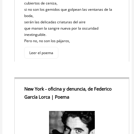
cubiertos de ceniza,
si no son los gemidos que golpean las ventanas de la
boda,
serán las delicadas criaturas del aire
que manan la sangre nueva por la oscuridad
inextinguible.
Pero no, no son los pájaros,
Leer el poema
New York - oficina y denuncia, de Federico
García Lorca | Poema