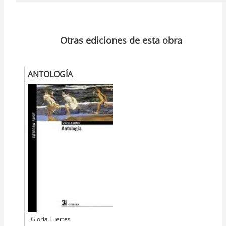
Otras ediciones de esta obra
ANTOLOGÍA
Autor
Gloria Fuertes