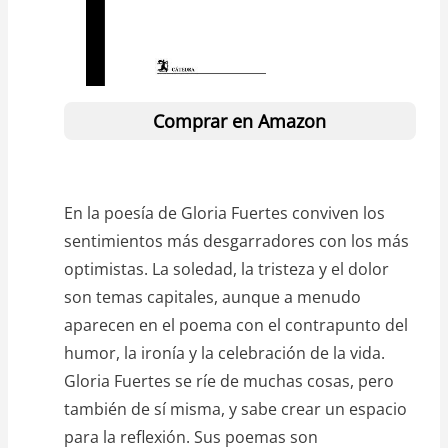
Comprar en Amazon
En la poesía de Gloria Fuertes conviven los
sentimientos más desgarradores con los más
optimistas. La soledad, la tristeza y el dolor
son temas capitales, aunque a menudo
aparecen en el poema con el contrapunto del
humor, la ironía y la celebración de la vida.
Gloria Fuertes se ríe de muchas cosas, pero
también de sí misma, y sabe crear un espacio
para la reflexión. Sus poemas son