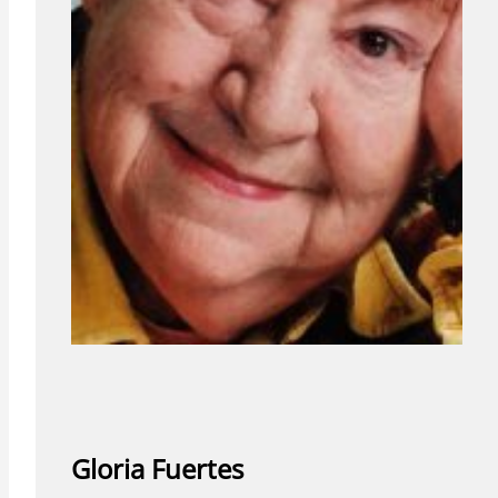
Gloria Fuertes