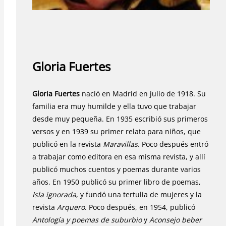
Gloria Fuertes
Gloria Fuertes
nació en Madrid en julio de 1918. Su
familia era muy humilde y ella tuvo que trabajar
desde muy pequeña. En 1935 escribió sus primeros
versos y en 1939 su primer relato para niños, que
publicó en la revista
Maravillas
. Poco después entró
a trabajar como editora en esa misma revista, y allí
publicó muchos cuentos y poemas durante varios
años. En 1950 publicó su primer libro de poemas,
Isla ignorada
, y fundó una tertulia de mujeres y la
revista
Arquero
. Poco después, en 1954, publicó
Antología y poemas de suburbio
y
Aconsejo beber