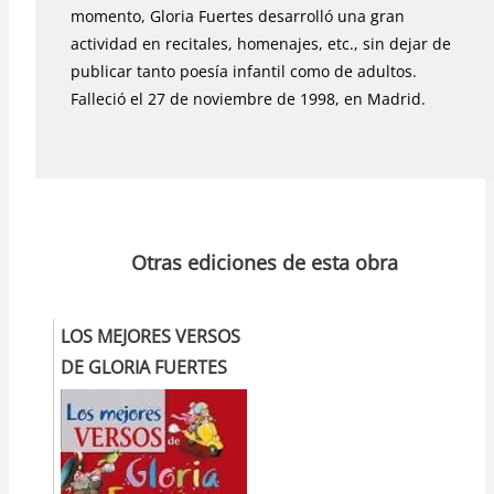
momento, Gloria Fuertes desarrolló una gran
actividad en recitales, homenajes, etc., sin dejar de
publicar tanto poesía infantil como de adultos.
Falleció el 27 de noviembre de 1998, en Madrid.
Otras ediciones de esta obra
LOS MEJORES VERSOS
DE GLORIA FUERTES