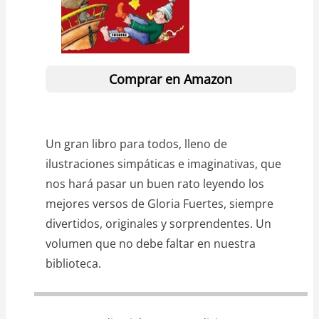
Comprar en Amazon
Un gran libro para todos, lleno de
ilustraciones simpáticas e imaginativas, que
nos hará pasar un buen rato leyendo los
mejores versos de Gloria Fuertes, siempre
divertidos, originales y sorprendentes. Un
volumen que no debe faltar en nuestra
biblioteca.