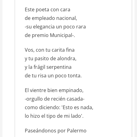
Este poeta con cara
de empleado nacional,
-su elegancia un poco rara
de premio Municipal-.
Vos, con tu carita fina
y tu pasito de alondra,
y la frágil serpentina
de tu risa un poco tonta.
El vientre bien empinado,
-orgullo de recién casada-
como diciendo: 'Esto es nada,
lo hizo el tipo de mi lado'.
Paseándonos por Palermo