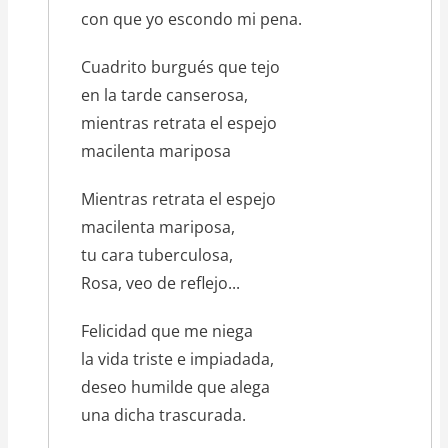
con que yo escondo mi pena.
Cuadrito burgués que tejo
en la tarde canserosa,
mientras retrata el espejo
macilenta mariposa
Mientras retrata el espejo
macilenta mariposa,
tu cara tuberculosa,
Rosa, veo de reflejo...
Felicidad que me niega
la vida triste e impiadada,
deseo humilde que alega
una dicha trascurada.