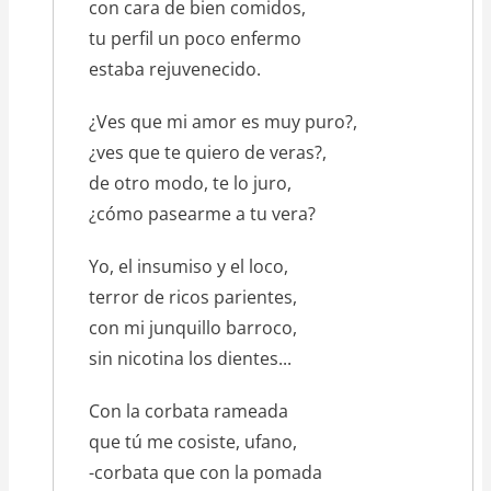
con cara de bien comidos,
tu perfil un poco enfermo
estaba rejuvenecido.
¿Ves que mi amor es muy puro?,
¿ves que te quiero de veras?,
de otro modo, te lo juro,
¿cómo pasearme a tu vera?
Yo, el insumiso y el loco,
terror de ricos parientes,
con mi junquillo barroco,
sin nicotina los dientes...
Con la corbata rameada
que tú me cosiste, ufano,
-corbata que con la pomada