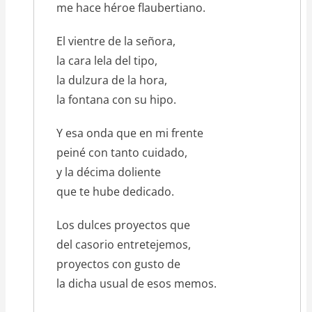
me hace héroe flaubertiano.
El vientre de la señora,
la cara lela del tipo,
la dulzura de la hora,
la fontana con su hipo.
Y esa onda que en mi frente
peiné con tanto cuidado,
y la décima doliente
que te hube dedicado.
Los dulces proyectos que
del casorio entretejemos,
proyectos con gusto de
la dicha usual de esos memos.