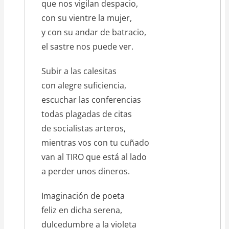
que nos vigilan despacio,
con su vientre la mujer,
y con su andar de batracio,
el sastre nos puede ver.
Subir a las calesitas
con alegre suficiencia,
escuchar las conferencias
todas plagadas de citas
de socialistas arteros,
mientras vos con tu cuñado
van al TIRO que está al lado
a perder unos dineros.
Imaginación de poeta
feliz en dicha serena,
dulcedumbre a la violeta