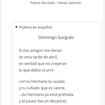
Poesía Recitada -Tomás Galindo-
Poema en español
Domingo burgués
texto_poema
Si mis amigos me vieran
en esta tarde de abril,
en verdad que no creyeran
lo que debía ocurrir
con tu hermana la casada
y tu cuñado que es sastre,
...(tu hermana ya está preñada,
y el paseo fue un desastre).