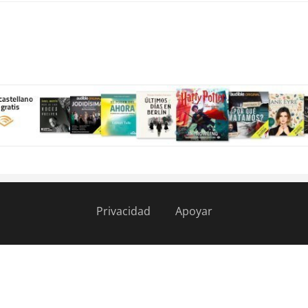
Privacidad
Apoyar