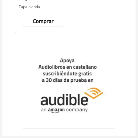
Tapa blanda
Comprar