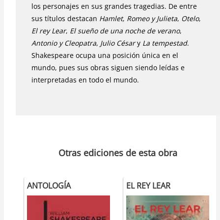
los personajes en sus grandes tragedias. De entre
sus títulos destacan
Hamlet
,
Romeo y Julieta
,
Otelo
,
El rey Lear
,
El sueño de una noche de verano
,
Antonio y Cleopatra
,
Julio César
y
La tempestad
.
Shakespeare ocupa una posición única en el
mundo, pues sus obras siguen siendo leídas e
interpretadas en todo el mundo.
Otras ediciones de esta obra
ANTOLOGÍA
EL REY LEAR