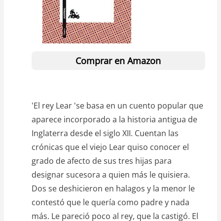
Comprar en Amazon
'El rey Lear 'se basa en un cuento popular que
aparece incorporado a la historia antigua de
Inglaterra desde el siglo XII. Cuentan las
crónicas que el viejo Lear quiso conocer el
grado de afecto de sus tres hijas para
designar sucesora a quien más le quisiera.
Dos se deshicieron en halagos y la menor le
contestó que le quería como padre y nada
más. Le pareció poco al rey, que la castigó. El