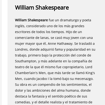
William Shakespeare
William Shakespeare
fue un dramaturgo y poeta
inglés, considerado uno de los más grandes
escritores de todos los tiempos. Hijo de un
comerciante de lanas, se casó muy joven con una
mujer mayor que él, Anne Hathaway. Se trasladó a
Londres, donde adquirió fama y popularidad en su
trabajo, primero bajo la protección del conde de
Southampton, y más adelante en la compañía de
teatro de la que él mismo fue copropietario, Lord
Chamberlain's Men, que más tarde se llamó King's
Men, cuando Jacobo I la tomó bajo su mecenazgo.
Su obra es un compendio de los sentimientos, el
dolor y las ambiciones del alma humana, donde
destaca la fantasía y el sentido poético de sus
comedias, y el detalle realista y el tratamiento de