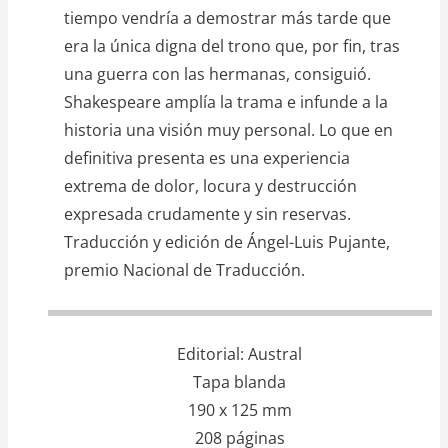
tiempo vendría a demostrar más tarde que
era la única digna del trono que, por fin, tras
una guerra con las hermanas, consiguió.
Shakespeare amplía la trama e infunde a la
historia una visión muy personal. Lo que en
definitiva presenta es una experiencia
extrema de dolor, locura y destrucción
expresada crudamente y sin reservas.
Traducción y edición de Ángel-Luis Pujante,
premio Nacional de Traducción.
Editorial
Austral
Tapa blanda
190 x 125 mm
208 páginas