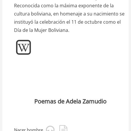
Reconocida como la máxima exponente de la
cultura boliviana, en homenaje a su nacimiento se
instituyó la celebración el 11 de octubre como el
Día de la Mujer Boliviana.
Poemas de Adela Zamudio
Nacer hombre