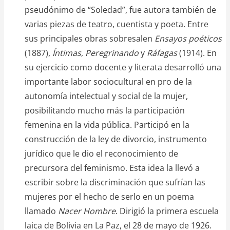
pseudónimo de “Soledad”, fue autora también de
varias piezas de teatro, cuentista y poeta. Entre
sus principales obras sobresalen
Ensayos poéticos
(1887),
Íntimas
,
Peregrinando
y
Ráfagas
(1914). En
su ejercicio como docente y literata desarrolló una
importante labor sociocultural en pro de la
autonomía intelectual y social de la mujer,
posibilitando mucho más la participación
femenina en la vida pública. Participó en la
construcción de la ley de divorcio, instrumento
jurídico que le dio el reconocimiento de
precursora del feminismo. Esta idea la llevó a
escribir sobre la discriminación que sufrían las
mujeres por el hecho de serlo en un poema
llamado
Nacer Hombre
. Dirigió la primera escuela
laica de Bolivia en La Paz, el 28 de mayo de 1926.