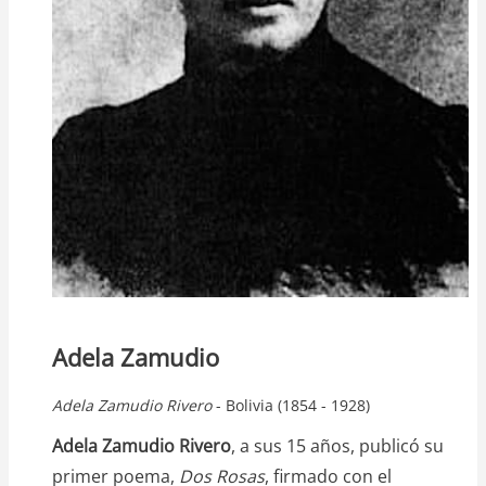
Adela Zamudio
Adela
Zamudio Rivero
- Bolivia (1854 - 1928)
Adela Zamudio Rivero
, a sus 15 años, publicó su
primer poema,
Dos Rosas
, firmado con el