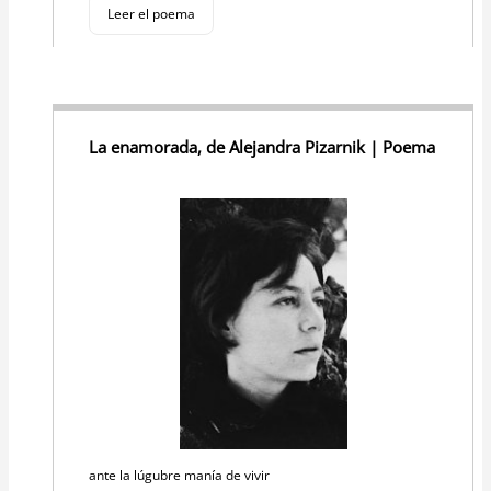
Leer el poema
La enamorada, de Alejandra Pizarnik | Poema
ante la lúgubre manía de vivir