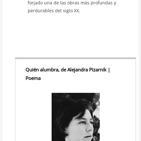
forjado una de las obras más profundas y
perdurables del siglo XX.
Quién alumbra, de Alejandra Pizarnik |
Poema