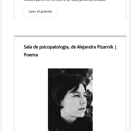
Leer el poema
Sala de psicopatología, de Alejandra Pizarnik |
Poema