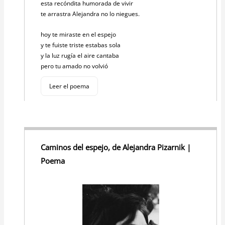
esta recóndita humorada de vivir
te arrastra Alejandra no lo niegues.
hoy te miraste en el espejo
y te fuiste triste estabas sola
y la luz rugía el aire cantaba
pero tu amado no volvió
Leer el poema
Caminos del espejo, de Alejandra Pizarnik |
Poema