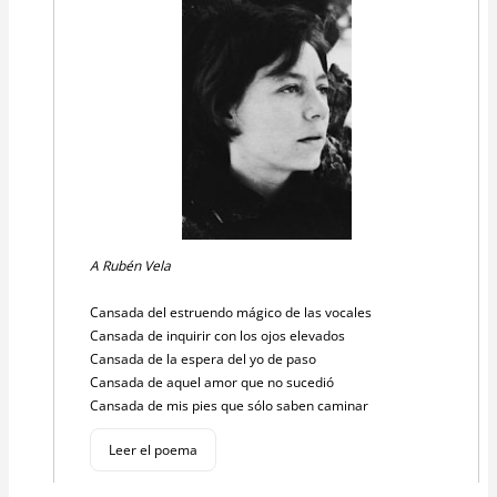
A Rubén Vela
Cansada del estruendo mágico de las vocales
Cansada de inquirir con los ojos elevados
Cansada de la espera del yo de paso
Cansada de aquel amor que no sucedió
Cansada de mis pies que sólo saben caminar
Leer el poema