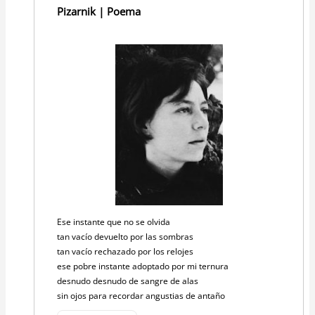
Pizarnik | Poema
Ese instante que no se olvida
tan vacío devuelto por las sombras
tan vacío rechazado por los relojes
ese pobre instante adoptado por mi ternura
desnudo desnudo de sangre de alas
sin ojos para recordar angustias de antaño