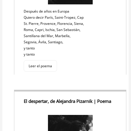
Después de años en Europa
Quiero decir París, Saint-Tropez, Cap
St. Pierre, Provence, Florencia, Siena,
Roma, Capri, Ischia, San Sebastián,
Santillana del Mar, Marbella,
Segovia, Ávila, Santiago,
y tanto
y tanto
Leer el poema
El despertar, de Alejandra Pizarnik | Poema