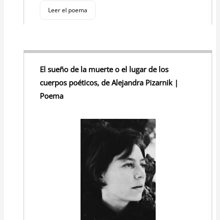
Leer el poema
El sueño de la muerte o el lugar de los
cuerpos poéticos, de Alejandra Pizarnik |
Poema