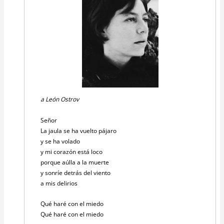
a León Ostrov
Señor
La jaula se ha vuelto pájaro
y se ha volado
y mi corazón está loco
porque aúlla a la muerte
y sonríe detrás del viento
a mis delirios
Qué haré con el miedo
Qué haré con el miedo