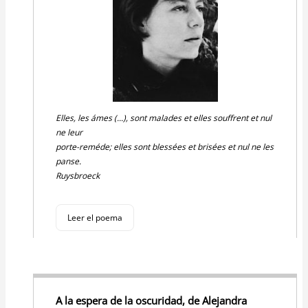
Elles, les ámes (...), sont malades et elles souffrent et nul
ne leur
porte-reméde; elles sont blessées et brisées et nul ne les
panse.
Ruysbroeck
Leer el poema
A la espera de la oscuridad, de Alejandra