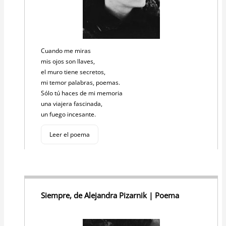
Cuando me miras
mis ojos son llaves,
el muro tiene secretos,
mi temor palabras, poemas.
Sólo tú haces de mi memoria
una viajera fascinada,
un fuego incesante.
Leer el poema
Siempre, de Alejandra Pizarnik | Poema