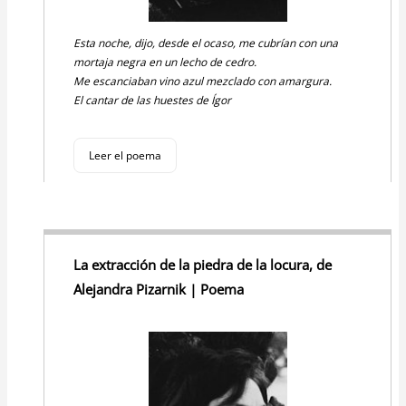
Esta noche, dijo, desde el ocaso, me cubrían con una
mortaja negra en un lecho de cedro.
Me escanciaban vino azul mezclado con amargura.
El cantar de las huestes de Ígor
Leer el poema
La extracción de la piedra de la locura, de
Alejandra Pizarnik | Poema