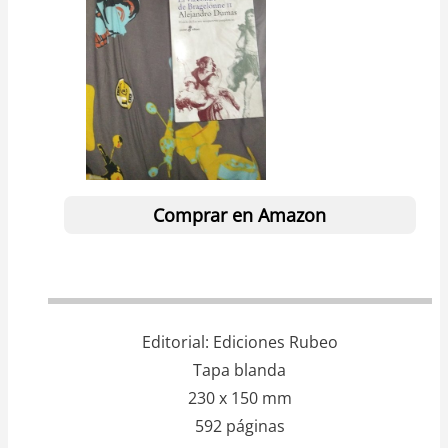
Comprar en Amazon
Editorial
Ediciones Rubeo
Tapa blanda
230 x 150 mm
592 páginas