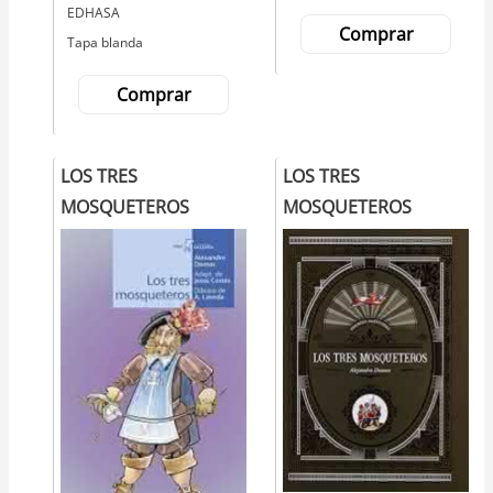
Editorial
EDHASA
Comprar
Tapa blanda
Comprar
LOS TRES
LOS TRES
MOSQUETEROS
MOSQUETEROS