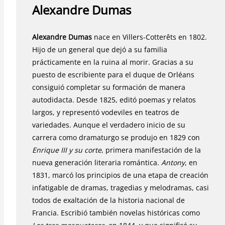
Alexandre Dumas
Alexandre Dumas
nace en Villers-Cotterêts en 1802.
Hijo de un general que dejó a su familia
prácticamente en la ruina al morir. Gracias a su
puesto de escribiente para el duque de Orléans
consiguió completar su formación de manera
autodidacta. Desde 1825, editó poemas y relatos
largos, y representó vodeviles en teatros de
variedades. Aunque el verdadero inicio de su
carrera como dramaturgo se produjo en 1829 con
Enrique III y su corte
, primera manifestación de la
nueva generación literaria romántica.
Antony
, en
1831, marcó los principios de una etapa de creación
infatigable de dramas, tragedias y melodramas, casi
todos de exaltación de la historia nacional de
Francia. Escribió también novelas históricas como