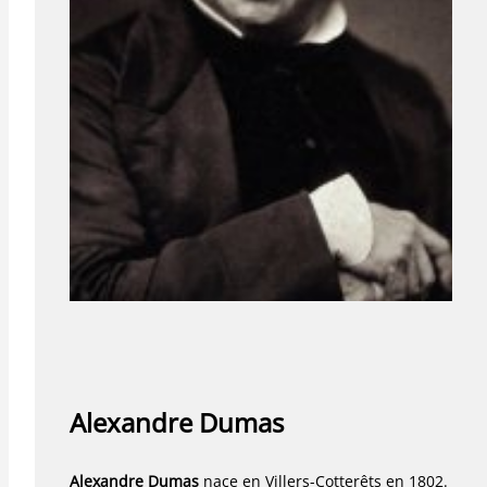
Alexandre Dumas
Alexandre Dumas
nace en Villers-Cotterêts en 1802.