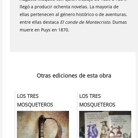
llegó a producir ochenta novelas. La mayoría de
ellas pertenecen al género histórico o de aventuras,
entre ellas destaca
El conde de Montecristo
. Dumas
muere en Puys en 1870.
Otras ediciones de esta obra
LOS TRES
LOS TRES
MOSQUETEROS
MOSQUETEROS