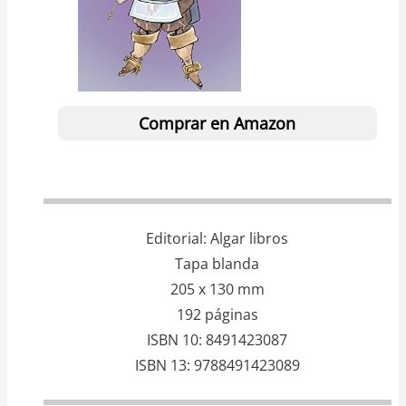
Comprar en Amazon
Editorial
Algar libros
Tapa blanda
205 x 130 mm
192 páginas
ISBN 10
8491423087
ISBN 13
9788491423089