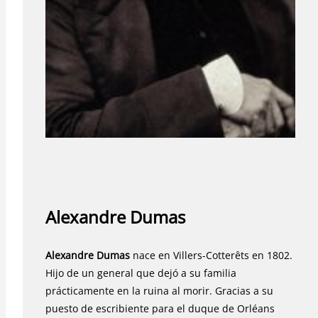
Alexandre Dumas
Alexandre Dumas
nace en Villers-Cotterêts en 1802.
Hijo de un general que dejó a su familia
prácticamente en la ruina al morir. Gracias a su
puesto de escribiente para el duque de Orléans