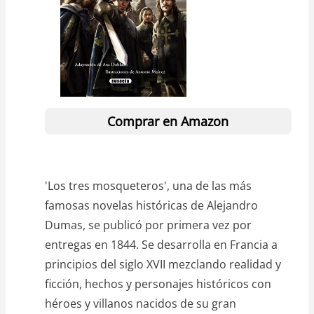
Comprar en Amazon
'Los tres mosqueteros', una de las más
famosas novelas históricas de Alejandro
Dumas, se publicó por primera vez por
entregas en 1844. Se desarrolla en Francia a
principios del siglo XVII mezclando realidad y
ficción, hechos y personajes históricos con
héroes y villanos nacidos de su gran