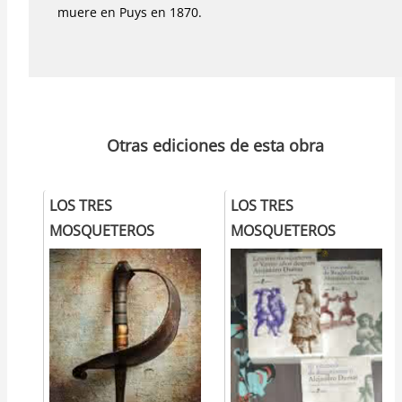
muere en Puys en 1870.
Otras ediciones de esta obra
LOS TRES
LOS TRES
MOSQUETEROS
MOSQUETEROS