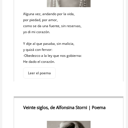
Alguna vez, andando por la vida,
por piedad, por amor,
como se da una fuente, sin reservas,
yo di mi corazón.
Y dije al que pasaba, sin malicia,
y quizá con fervor:
-Obedezco a la ley que nos gobierna:
He dado el corazón.
Leer el poema
Veinte siglos, de Alfonsina Storni | Poema