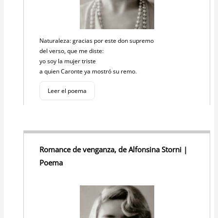
Naturaleza: gracias por este don supremo
del verso, que me diste:
yo soy la mujer triste
a quien Caronte ya mostró su remo.
Leer el poema
Romance de venganza, de Alfonsina Storni |
Poema