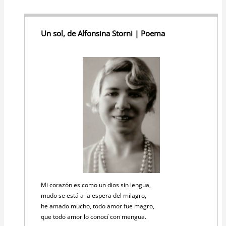
Un sol, de Alfonsina Storni | Poema
Mi corazón es como un dios sin lengua,
mudo se está a la espera del milagro,
he amado mucho, todo amor fue magro,
que todo amor lo conocí con mengua.