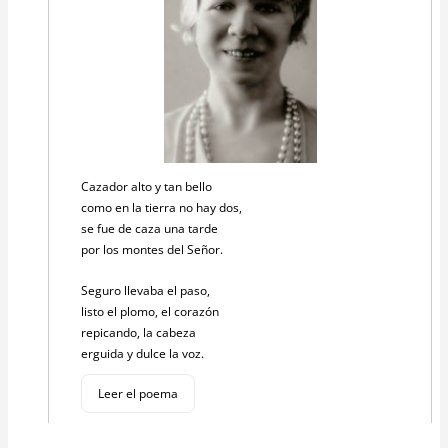
Cazador alto y tan bello
como en la tierra no hay dos,
se fue de caza una tarde
por los montes del Señor.
Seguro llevaba el paso,
listo el plomo, el corazón
repicando, la cabeza
erguida y dulce la voz.
Leer el poema