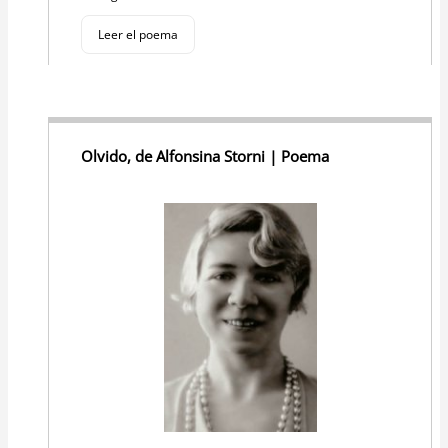
Leer el poema
Olvido, de Alfonsina Storni | Poema