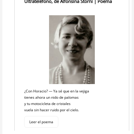
Ultrateléfono, de Alfonsina Storni | Poema
¿Con Horacio? — Ya sé que en la vejiga
tienes ahora un nido de palomas
y tu motocicleta de cristales
vuela sin hacer ruido por el cielo.
Leer el poema