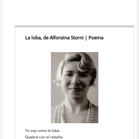
La loba, de Alfonsina Storni | Poema
Yo soy como la loba.
Quebré con el rebaño