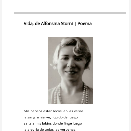
Vida, de Alfonsina Storni | Poema
Mis nervios están locos, en las venas
la sangre hierve, líquido de fuego
salta a mis labios donde finge luego
la alegría de todas las verbenas.