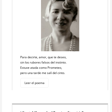
Para decirte, amor, que te deseo,
sin los rubores falsos del instinto.
Estuve atada como Prometeo,
pero una tarde me salí del cinto.
Leer el poema