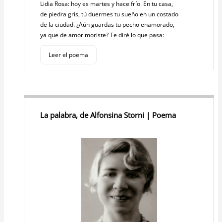
Lidia Rosa: hoy es martes y hace frío. En tu casa,
de piedra gris, tú duermes tu sueño en un costado
de la ciudad. ¿Aún guardas tu pecho enamorado,
ya que de amor moriste? Te diré lo que pasa:
Leer el poema
La palabra, de Alfonsina Storni | Poema