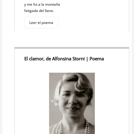
y me fui a la montaña
fatigada del llano.
Leer el poema
El clamor, de Alfonsina Storni | Poema