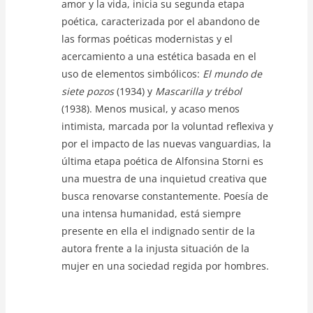
amor y la vida, inicia su segunda etapa
poética, caracterizada por el abandono de
las formas poéticas modernistas y el
acercamiento a una estética basada en el
uso de elementos simbólicos:
El mundo de
siete pozos
(1934) y
Mascarilla y trébol
(1938). Menos musical, y acaso menos
intimista, marcada por la voluntad reflexiva y
por el impacto de las nuevas vanguardias, la
última etapa poética de Alfonsina Storni es
una muestra de una inquietud creativa que
busca renovarse constantemente. Poesía de
una intensa humanidad, está siempre
presente en ella el indignado sentir de la
autora frente a la injusta situación de la
mujer en una sociedad regida por hombres.