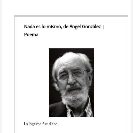
Nada es lo mismo, de Ángel González |
Poema
La lágrima fue dicha.