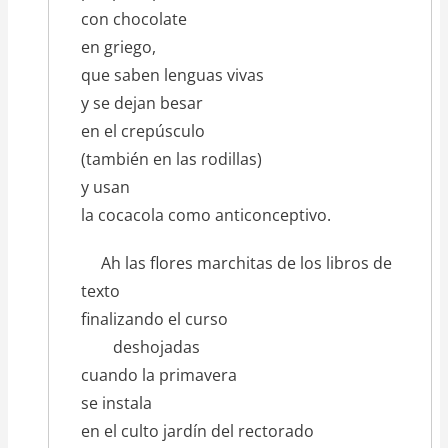
con chocolate
en griego,
que saben lenguas vivas
y se dejan besar
en el crepúsculo
(también en las rodillas)
y usan
la cocacola como anticonceptivo.
Ah las flores marchitas de los libros de
texto
finalizando el curso
deshojadas
cuando la primavera
se instala
en el culto jardín del rectorado