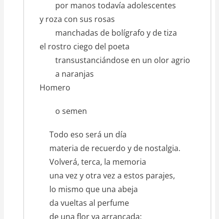
por manos todavía adolescentes
y roza con sus rosas
manchadas de bolígrafo y de tiza
el rostro ciego del poeta
transustanciándose en un olor agrio
a naranjas
Homero
o semen
Todo eso será un día
materia de recuerdo y de nostalgia.
Volverá, terca, la memoria
una vez y otra vez a estos parajes,
lo mismo que una abeja
da vueltas al perfume
de una flor ya arrancada: