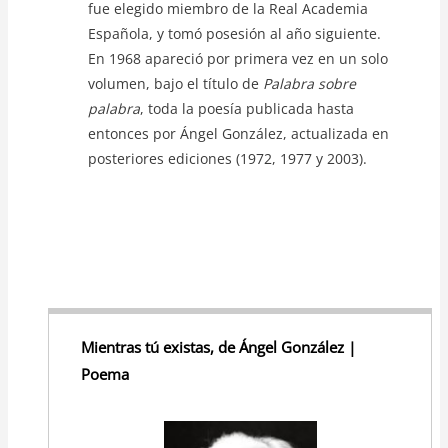
fue elegido miembro de la Real Academia
Española, y tomó posesión al año siguiente.
En 1968 apareció por primera vez en un solo
volumen, bajo el título de
Palabra sobre
palabra
, toda la poesía publicada hasta
entonces por Ángel González, actualizada en
posteriores ediciones (1972, 1977 y 2003).
Mientras tú existas, de Ángel González |
Poema