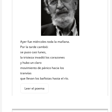
Ayer fue miércoles toda la mañana.
Por la tarde cambió:
se puso casi lunes,
la tristeza invadió los corazones
y hubo un claro
movimiento de pánico hacia los
tranvías
que llevan los bañistas hasta el río.
Leer el poema