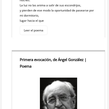
noches.
La luz no las anima a salir de sus escondrijos,
y pierden de ese modo la oportunidad de pasearse por
mi dormitorio,
lugar hacia el que
Leer el poema
Primera evocación, de Ángel González |
Poema