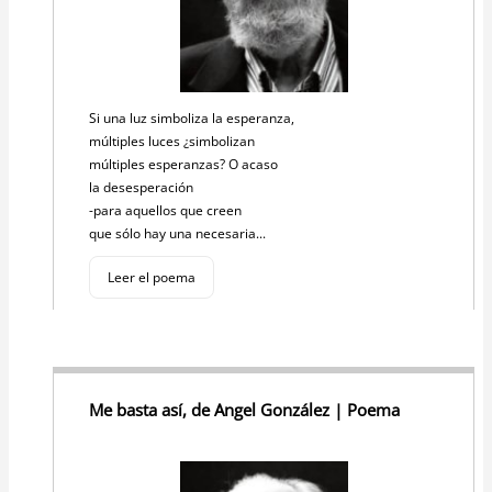
Si una luz simboliza la esperanza,
múltiples luces ¿simbolizan
múltiples esperanzas? O acaso
la desesperación
-para aquellos que creen
que sólo hay una necesaria...
Leer el poema
Me basta así, de Angel González | Poema