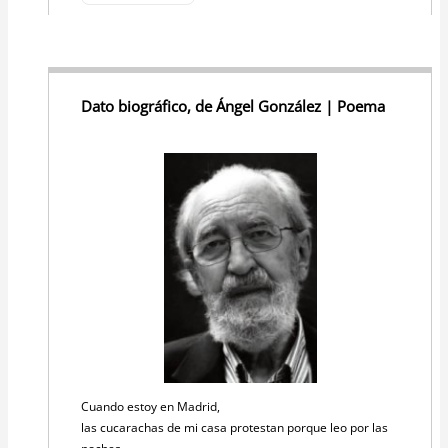
Dato biográfico, de Ángel González | Poema
Cuando estoy en Madrid,
las cucarachas de mi casa protestan porque leo por las