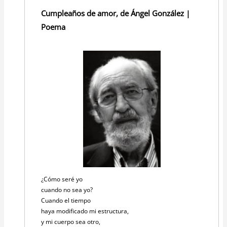
Cumpleaños de amor, de Ángel González |
Poema
¿Cómo seré yo
cuando no sea yo?
Cuando el tiempo
haya modificado mi estructura,
y mi cuerpo sea otro,