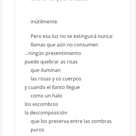
inútilmente.
Pero esa luz no se extinguirá nunca:
llamas que aún no consumen
...ningún presentimiento
puede quebrar as risas
que iluminan
las rosas y os cuerpos
y cuando el llanto llegue
como un halo
los escombros
la descomposición
que los preserva entre las sombras
puros