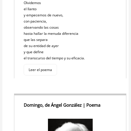
Olvidemos
el llanto
y empecemos de nuevo,
con paciencia,
observando las cosas
hasta hallar la menuda diferencia
que las separa
de su entidad de ayer
y que define
el transcurso del tiempo y su eficacia.
Leer el poema
Domingo, de Ángel González | Poema