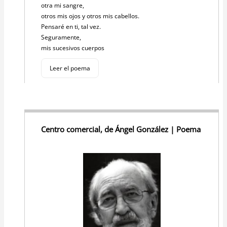
otra mi sangre,
otros mis ojos y otros mis cabellos.
Pensaré en ti, tal vez.
Seguramente,
mis sucesivos cuerpos
Leer el poema
Centro comercial, de Ángel González | Poema