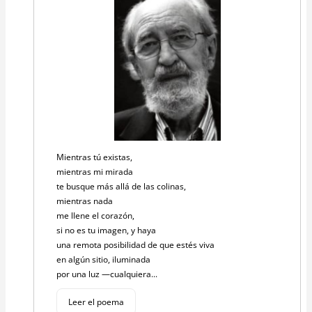
Mientras tú existas,
mientras mi mirada
te busque más allá de las colinas,
mientras nada
me llene el corazón,
si no es tu imagen, y haya
una remota posibilidad de que estés viva
en algún sitio, iluminada
por una luz —cualquiera...
Leer el poema