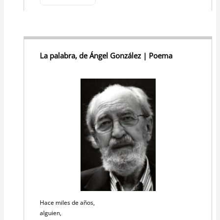
La palabra, de Ángel González | Poema
Hace miles de años,
alguien,