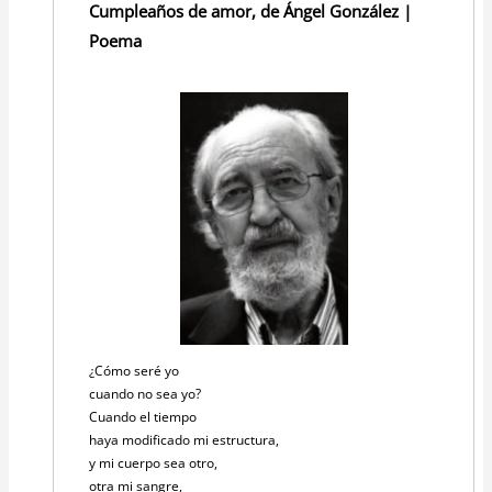
Cumpleaños de amor, de Ángel González |
Poema
¿Cómo seré yo
cuando no sea yo?
Cuando el tiempo
haya modificado mi estructura,
y mi cuerpo sea otro,
otra mi sangre,