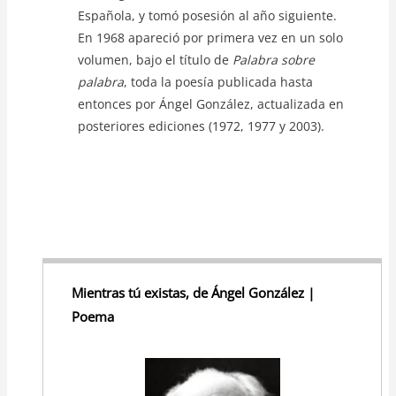
Española, y tomó posesión al año siguiente.
En 1968 apareció por primera vez en un solo
volumen, bajo el título de
Palabra sobre
palabra
, toda la poesía publicada hasta
entonces por Ángel González, actualizada en
posteriores ediciones (1972, 1977 y 2003).
Mientras tú existas, de Ángel González |
Poema