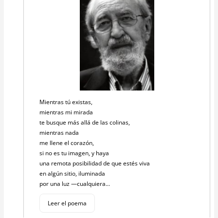
Mientras tú existas,
mientras mi mirada
te busque más allá de las colinas,
mientras nada
me llene el corazón,
si no es tu imagen, y haya
una remota posibilidad de que estés viva
en algún sitio, iluminada
por una luz —cualquiera...
Leer el poema