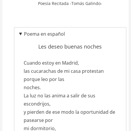
Poesía Recitada -Tomás Galindo-
Poema en español
Les deseo buenas noches
texto_poema
Cuando estoy en Madrid,
las cucarachas de mi casa protestan
porque leo por las
noches.
La luz no las anima a salir de sus
escondrijos,
y pierden de ese modo la oportunidad de
pasearse por
mi dormitorio,