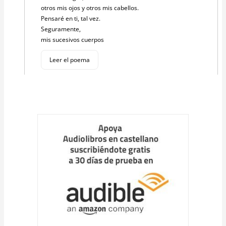
otros mis ojos y otros mis cabellos.
Pensaré en ti, tal vez.
Seguramente,
mis sucesivos cuerpos
Leer el poema
Cargar
más