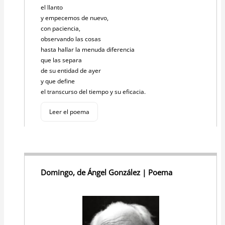
el llanto
y empecemos de nuevo,
con paciencia,
observando las cosas
hasta hallar la menuda diferencia
que las separa
de su entidad de ayer
y que define
el transcurso del tiempo y su eficacia.
Leer el poema
Domingo, de Ángel González | Poema