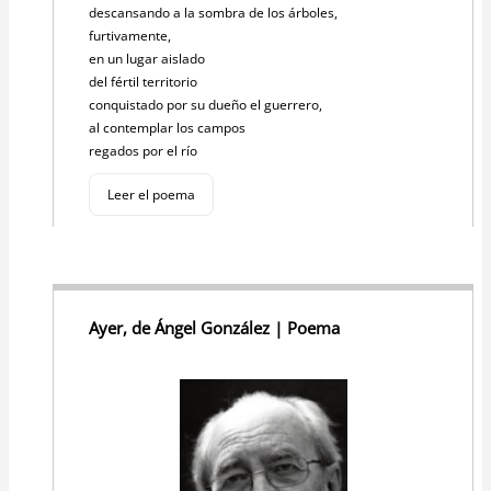
descansando a la sombra de los árboles,
furtivamente,
en un lugar aislado
del fértil territorio
conquistado por su dueño el guerrero,
al contemplar los campos
regados por el río
Leer el poema
Ayer, de Ángel González | Poema