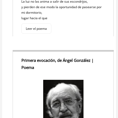
La luz no las anima a salir de sus escondrijos,
y pierden de ese modo la oportunidad de pasearse por
mi dormitorio,
lugar hacia el que
Leer el poema
Primera evocación, de Ángel González |
Poema