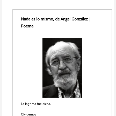
Nada es lo mismo, de Ángel González |
Poema
La lágrima fue dicha.
Olvidemos