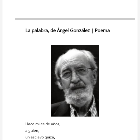
La palabra, de Ángel González | Poema
Hace miles de años,
alguien,
un esclavo quizá,