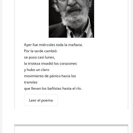
Ayer fue miércoles toda la mañana.
Por la tarde cambió:
se puso casi lunes,
la tristeza invadió los corazones
y hubo un claro
movimiento de pánico hacia los
tranvías
que llevan los bañistas hasta el río.
Leer el poema