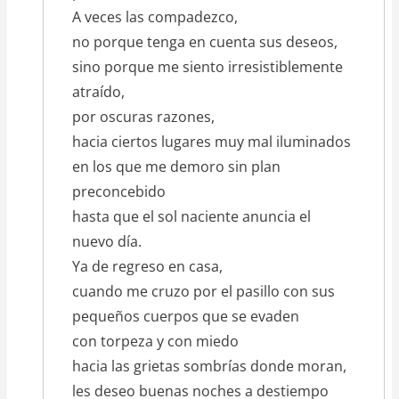
A veces las compadezco,
no porque tenga en cuenta sus deseos,
sino porque me siento irresistiblemente
atraído,
por oscuras razones,
hacia ciertos lugares muy mal iluminados
en los que me demoro sin plan
preconcebido
hasta que el sol naciente anuncia el
nuevo día.
Ya de regreso en casa,
cuando me cruzo por el pasillo con sus
pequeños cuerpos que se evaden
con torpeza y con miedo
hacia las grietas sombrías donde moran,
les deseo buenas noches a destiempo