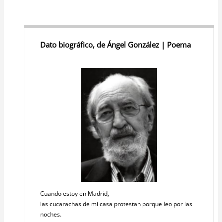
Dato biográfico, de Ángel González | Poema
Cuando estoy en Madrid,
las cucarachas de mi casa protestan porque leo por las
noches.