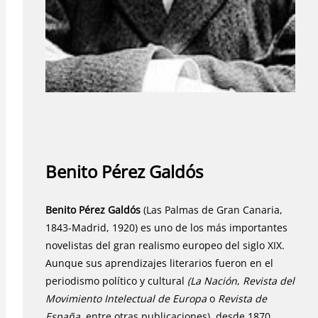
Benito Pérez Galdós
Benito Pérez Galdós
(Las Palmas de Gran Canaria,
1843-Madrid, 1920) es uno de los más importantes
novelistas del gran realismo europeo del siglo XIX.
Aunque sus aprendizajes literarios fueron en el
periodismo político y cultural
(La Nación
,
Revista del
Movimiento Intelectual de Europa
o
Revista de
España
, entre otras publicaciones), desde 1870