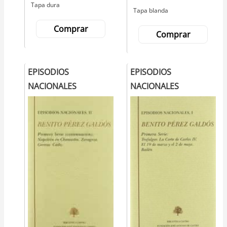
Tapa dura
Tapa blanda
Comprar
Comprar
EPISODIOS
EPISODIOS
NACIONALES
NACIONALES