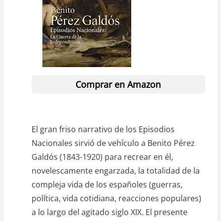
Comprar en Amazon
El gran friso narrativo de los Episodios
Nacionales sirvió de vehículo a Benito Pérez
Galdós (1843-1920) para recrear en él,
novelescamente engarzada, la totalidad de la
compleja vida de los españoles (guerras,
política, vida cotidiana, reacciones populares)
a lo largo del agitado siglo XIX. El presente