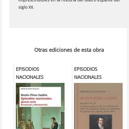
siglo XX.
Otras ediciones de esta obra
EPISODIOS
EPISODIOS
NACIONALES
NACIONALES