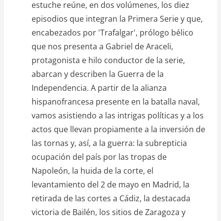
estuche reúne, en dos volúmenes, los diez
episodios que integran la Primera Serie y que,
encabezados por 'Trafalgar', prólogo bélico
que nos presenta a Gabriel de Araceli,
protagonista e hilo conductor de la serie,
abarcan y describen la Guerra de la
Independencia. A partir de la alianza
hispanofrancesa presente en la batalla naval,
vamos asistiendo a las intrigas políticas y a los
actos que llevan propiamente a la inversión de
las tornas y, así, a la guerra: la subrepticia
ocupación del país por las tropas de
Napoleón, la huida de la corte, el
levantamiento del 2 de mayo en Madrid, la
retirada de las cortes a Cádiz, la destacada
victoria de Bailén, los sitios de Zaragoza y