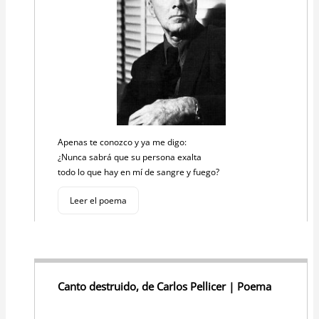
Apenas te conozco y ya me digo:
¿Nunca sabrá que su persona exalta
todo lo que hay en mí de sangre y fuego?
Leer el poema
Canto destruido, de Carlos Pellicer | Poema