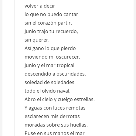
volver a decir
lo que no puedo cantar
sin el corazón partir.
Junio trajo tu recuerdo,
sin querer.
Así gano lo que pierdo
moviendo mi oscurecer.
Junio y el mar tropical
descendido a oscuridades,
soledad de soledades
todo el olvido naval.
Abro el cielo y cuelgo estrellas.
Y aguas con luces remotas
esclarecen mis derrotas
moradas sobre sus huellas.
Puse en sus manos el mar