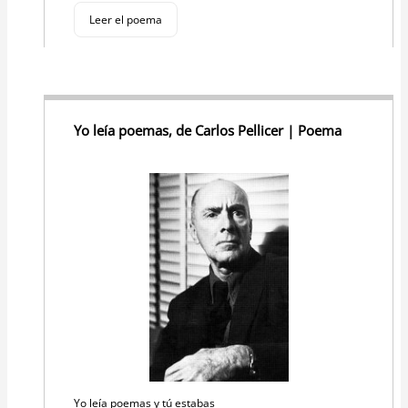
Leer el poema
Yo leía poemas, de Carlos Pellicer | Poema
Yo leía poemas y tú estabas