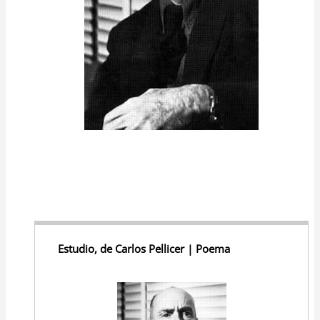
Estudio, de Carlos Pellicer | Poema