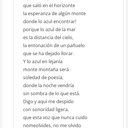
que saló en el horizonte
la esperanza de algún monte
donde lo azul encontrar!
porque lo azul de la mar
es la distancia del cielo,
la entonación de un pañuelo
que se ha dejado llorar.
Y lo azul en lejanía
monte montaña será
soledad de poesía,
donde la noche vendría
sin sombra de lo que está.
Digo y aquí me despido
con sonoridad ligera,
que esta voz que nunca cuido
nomeolvides, no me olvido