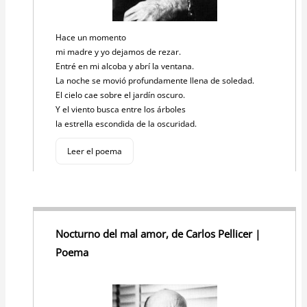
Hace un momento
mi madre y yo dejamos de rezar.
Entré en mi alcoba y abrí la ventana.
La noche se movió profundamente llena de soledad.
El cielo cae sobre el jardín oscuro.
Y el viento busca entre los árboles
la estrella escondida de la oscuridad.
Leer el poema
Nocturno del mal amor, de Carlos Pellicer |
Poema