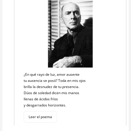
¿En qué rayo de luz, amor ausente
tu ausencia se posó? Toda en mis ojos
brilla la desnudez de tu presencia.
Dúos de soledad dicen mis manos
llenas de ácidos fríos
y desgarrados horizontes.
Leer el poema