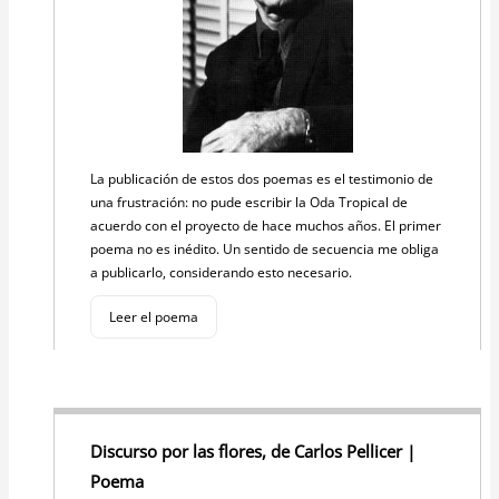
La publicación de estos dos poemas es el testimonio de
una frustración: no pude escribir la Oda Tropical de
acuerdo con el proyecto de hace muchos años. El primer
poema no es inédito. Un sentido de secuencia me obliga
a publicarlo, considerando esto necesario.
Leer el poema
Discurso por las flores, de Carlos Pellicer |
Poema