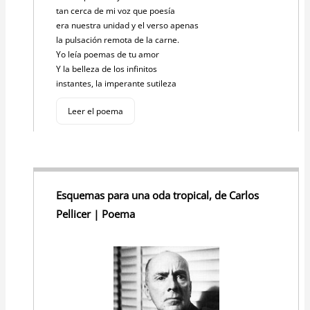
tan cerca de mi voz que poesía
era nuestra unidad y el verso apenas
la pulsación remota de la carne.
Yo leía poemas de tu amor
Y la belleza de los infinitos
instantes, la imperante sutileza
Leer el poema
Esquemas para una oda tropical, de Carlos
Pellicer | Poema