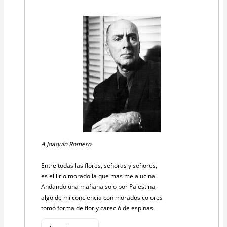
A Joaquín Romero
Entre todas las flores, señoras y señores,
es el lirio morado la que mas me alucina.
Andando una mañana solo por Palestina,
algo de mi conciencia con morados colores
tomó forma de flor y careció de espinas.