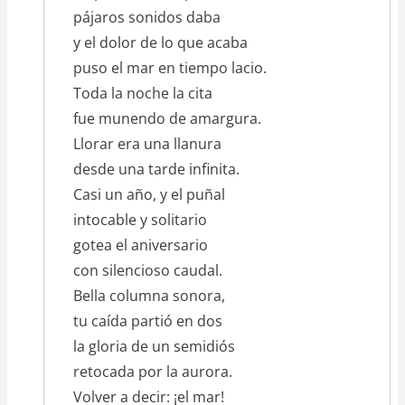
pájaros sonidos daba
y el dolor de lo que acaba
puso el mar en tiempo lacio.
Toda la noche la cita
fue munendo de amargura.
Llorar era una llanura
desde una tarde infinita.
Casi un año, y el puñal
intocable y solitario
gotea el aniversario
con silencioso caudal.
Bella columna sonora,
tu caída partió en dos
la gloria de un semidiós
retocada por la aurora.
Volver a decir: ¡el mar!