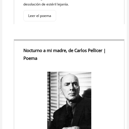
desolación de estéril lejanía.
Leer el poema
Nocturno a mi madre, de Carlos Pellicer |
Poema