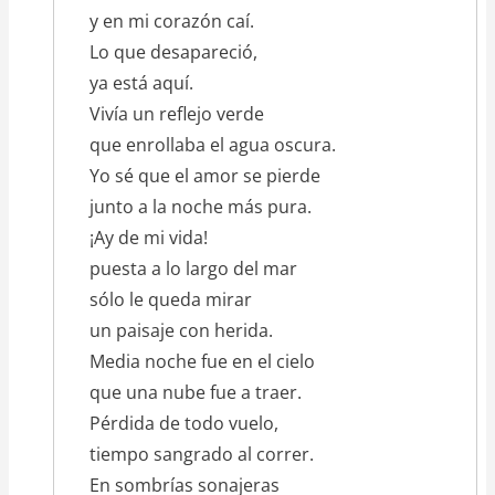
y en mi corazón caí.
Lo que desapareció,
ya está aquí.
Vivía un reflejo verde
que enrollaba el agua oscura.
Yo sé que el amor se pierde
junto a la noche más pura.
¡Ay de mi vida!
puesta a lo largo del mar
sólo le queda mirar
un paisaje con herida.
Media noche fue en el cielo
que una nube fue a traer.
Pérdida de todo vuelo,
tiempo sangrado al correr.
En sombrías sonajeras