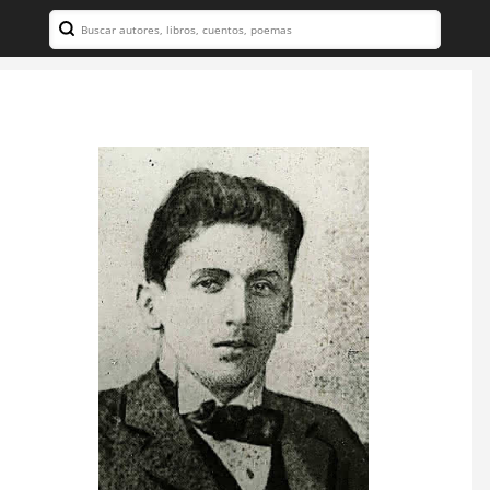
Search