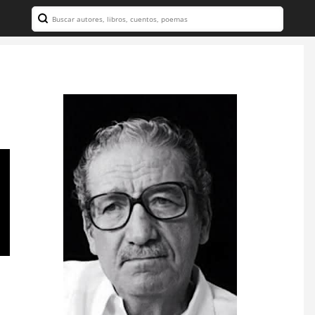
Search