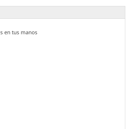
es en tus manos