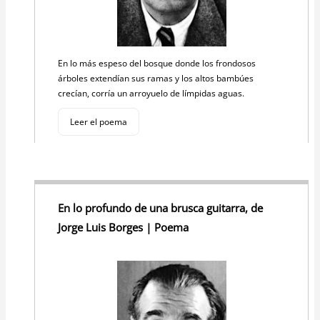
En lo más espeso del bosque donde los frondosos
árboles extendían sus ramas y los altos bambúes
crecían, corría un arroyuelo de límpidas aguas.
Leer el poema
En lo profundo de una brusca guitarra, de
Jorge Luis Borges | Poema