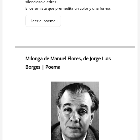
silencioso ajedrez.
El ceramista que premedita un color y una forma.
Leer el poema
Milonga de Manuel Flores, de Jorge Luis
Borges | Poema