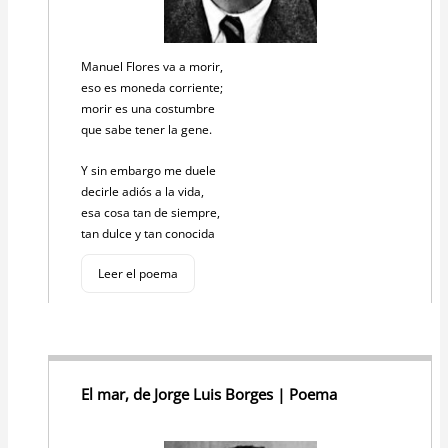
Manuel Flores va a morir,
eso es moneda corriente;
morir es una costumbre
que sabe tener la gene.
Y sin embargo me duele
decirle adiós a la vida,
esa cosa tan de siempre,
tan dulce y tan conocida
Leer el poema
El mar, de Jorge Luis Borges | Poema