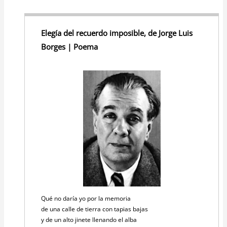
Elegía del recuerdo imposible, de Jorge Luis
Borges | Poema
Qué no daría yo por la memoria
de una calle de tierra con tapias bajas
y de un alto jinete llenando el alba