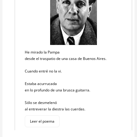
He mirado la Pampa
desde el traspatio de una casa de Buenos Aires.
Cuando entré no la vi.
Estaba acurrucada
en lo profundo de una brusca guitarra.
Sólo se desmelenó
al entreverar la diestra las cuerdas.
Leer el poema