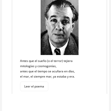
Antes que el sueño (o el terror) tejiera
mitologías y cosmogonías,
antes que el tiempo se acuñara en días,
el mar, el siempre mar, ya estaba y era.
Leer el poema
Cargar