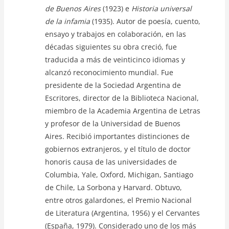
de Buenos Aires
(1923) e
Historia universal
de la infamia
(1935). Autor de poesía, cuento,
ensayo y trabajos en colaboración, en las
décadas siguientes su obra creció, fue
traducida a más de veinticinco idiomas y
alcanzó reconocimiento mundial. Fue
presidente de la Sociedad Argentina de
Escritores, director de la Biblioteca Nacional,
miembro de la Academia Argentina de Letras
y profesor de la Universidad de Buenos
Aires. Recibió importantes distinciones de
gobiernos extranjeros, y el título de doctor
honoris causa de las universidades de
Columbia, Yale, Oxford, Michigan, Santiago
de Chile, La Sorbona y Harvard. Obtuvo,
entre otros galardones, el Premio Nacional
de Literatura (Argentina, 1956) y el Cervantes
(España, 1979). Considerado uno de los más