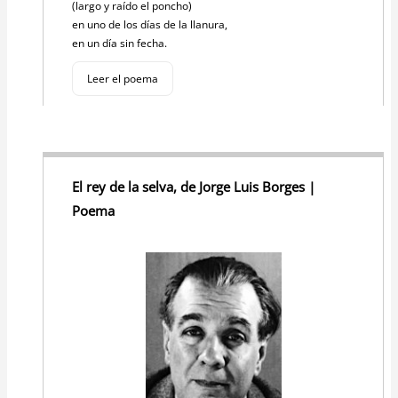
(largo y raído el poncho)
en uno de los días de la llanura,
en un día sin fecha.
Leer el poema
El rey de la selva, de Jorge Luis Borges |
Poema