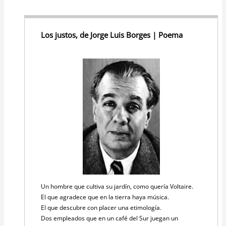
Los justos, de Jorge Luis Borges | Poema
Un hombre que cultiva su jardín, como quería Voltaire.
El que agradece que en la tierra haya música.
El que descubre con placer una etimología.
Dos empleados que en un café del Sur juegan un