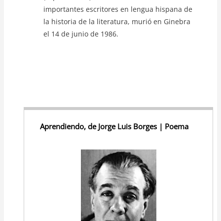
importantes escritores en lengua hispana de
la historia de la literatura, murió en Ginebra
el 14 de junio de 1986.
Aprendiendo, de Jorge Luis Borges | Poema