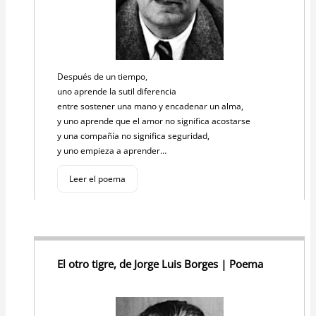
Después de un tiempo,
uno aprende la sutil diferencia
entre sostener una mano y encadenar un alma,
y uno aprende que el amor no significa acostarse
y una compañía no significa seguridad,
y uno empieza a aprender…
Leer el poema
El otro tigre, de Jorge Luis Borges | Poema