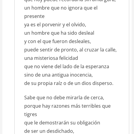
un hombre que no ignora que el
presente
ya es el porvenir y el olvido,
un hombre que ha sido desleal
y con el que fueron desleales,
puede sentir de pronto, al cruzar la calle,
una misteriosa felicidad
que no viene del lado de la esperanza
sino de una antigua inocencia,
de su propia raíz o de un dios disperso.
Sabe que no debe mirarla de cerca,
porque hay razones más terribles que
tigres
que le demostrarán su obligación
de ser un desdichado,