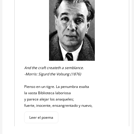
And the craft createth a semblance.
-Morris: Sigurd the Volsung (1876)
Pienso en un tigre. La penumbra exalta
la vasta Biblioteca laboriosa
y parece alejar los anaqueles;
fuerte, inocente, ensangrentado y nuevo,
Leer el poema