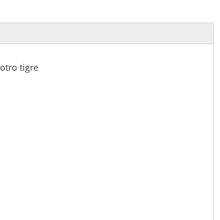
 otro tigre