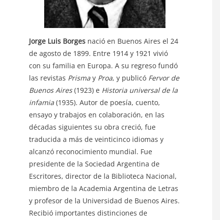
Jorge Luis Borges
nació en Buenos Aires el 24
de agosto de 1899. Entre 1914 y 1921 vivió
con su familia en Europa. A su regreso fundó
las revistas
Prisma
y
Proa
, y publicó
Fervor de
Buenos Aires
(1923) e
Historia universal de la
infamia
(1935). Autor de poesía, cuento,
ensayo y trabajos en colaboración, en las
décadas siguientes su obra creció, fue
traducida a más de veinticinco idiomas y
alcanzó reconocimiento mundial. Fue
presidente de la Sociedad Argentina de
Escritores, director de la Biblioteca Nacional,
miembro de la Academia Argentina de Letras
y profesor de la Universidad de Buenos Aires.
Recibió importantes distinciones de