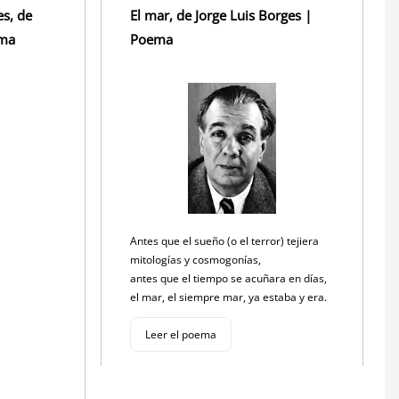
s, de
El mar, de Jorge Luis Borges |
ema
Poema
Antes que el sueño (o el terror) tejiera
mitologías y cosmogonías,
antes que el tiempo se acuñara en días,
el mar, el siempre mar, ya estaba y era.
Leer el poema