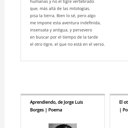
humanas y no el tigre vertebrado
que, más allá de las mitologías,
pisa la tierra. Bien lo sé, pero algo
me impone esta aventura indefinida,
insensata y antigua, y persevero
en buscar por el tiempo de la tarde
el otro tigre, el que no está en el verso.
Aprendiendo, de Jorge Luis
El o
Borges | Poema
| P