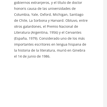
gobiernos extranjeros, y el título de doctor
honoris causa de las universidades de
Columbia, Yale, Oxford, Michigan, Santiago
de Chile, La Sorbona y Harvard. Obtuvo, entre
otros galardones, el Premio Nacional de
Literatura (Argentina, 1956) y el Cervantes
(España, 1979). Considerado uno de los más
importantes escritores en lengua hispana de
la historia de la literatura, murió en Ginebra
el 14 de junio de 1986.