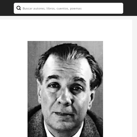
Search