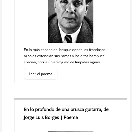
En lo más espeso del bosque donde los frondosos
árboles extendían sus ramas y los altos bambúes
crecían, corría un arroyuelo de límpidas aguas.
Leer el poema
En lo profundo de una brusca guitarra, de
Jorge Luis Borges | Poema