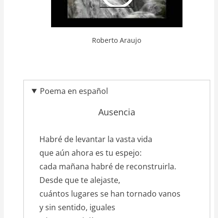
Roberto Araujo
Poema en español
Ausencia
texto_poema
Habré de levantar la vasta vida
que aún ahora es tu espejo:
cada mañana habré de reconstruirla.
Desde que te alejaste,
cuántos lugares se han tornado vanos
y sin sentido, iguales