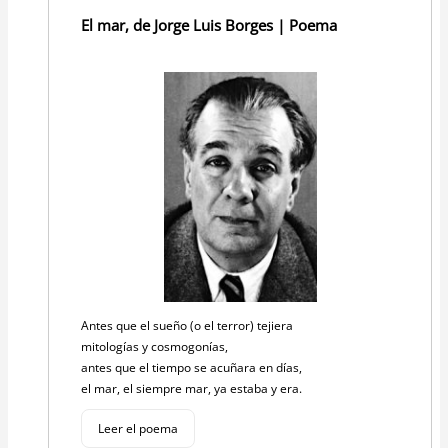
El mar, de Jorge Luis Borges | Poema
Antes que el sueño (o el terror) tejiera
mitologías y cosmogonías,
antes que el tiempo se acuñara en días,
el mar, el siempre mar, ya estaba y era.
Leer el poema