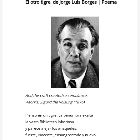
El otro tigre, de Jorge Luis Borges | Poema
And the craft createth a semblance.
-Morris: Sigurd the Volsung (1876)
Pienso en un tigre. La penumbra exalta
la vasta Biblioteca laboriosa
y parece alejar los anaqueles;
fuerte, inocente, ensangrentado y nuevo,