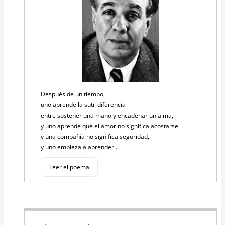
Después de un tiempo,
uno aprende la sutil diferencia
entre sostener una mano y encadenar un alma,
y uno aprende que el amor no significa acostarse
y una compañía no significa seguridad,
y uno empieza a aprender…
Leer el poema