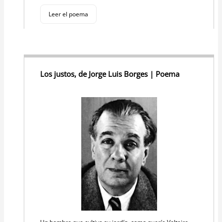
Leer el poema
Los justos, de Jorge Luis Borges | Poema