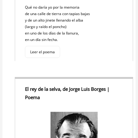
Qué no daría yo por la memoria
de una calle de tierra con tapias bajas
y de un alto jinete llenando el alba
(largo y raído el poncho)
en uno de los días de la llanura,
en un día sin fecha.
Leer el poema
El rey de la selva, de Jorge Luis Borges |
Poema