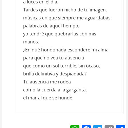
a luces en el día.
Tardes que fueron nicho de tu imagen,
músicas en que siempre me aguardabas,
palabras de aquel tiempo,
yo tendré que quebrarlas con mis
manos.
¿En qué hondonada esconderé mi alma
para que no vea tu ausencia
que como un sol terrible, sin ocaso,
brilla definitiva y despiadada?
Tu ausencia me rodea
como la cuerda a la garganta,
el mar al que se hunde.