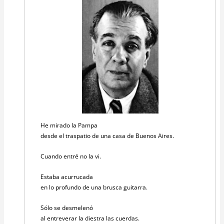
He mirado la Pampa
desde el traspatio de una casa de Buenos Aires.
Cuando entré no la vi.
Estaba acurrucada
en lo profundo de una brusca guitarra.
Sólo se desmelenó
al entreverar la diestra las cuerdas.