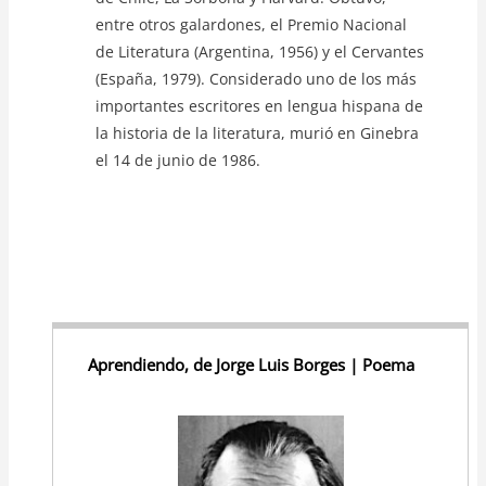
entre otros galardones, el Premio Nacional
de Literatura (Argentina, 1956) y el Cervantes
(España, 1979). Considerado uno de los más
importantes escritores en lengua hispana de
la historia de la literatura, murió en Ginebra
el 14 de junio de 1986.
Aprendiendo, de Jorge Luis Borges | Poema