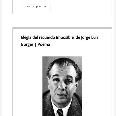
Leer el poema
Elegía del recuerdo imposible, de Jorge Luis
Borges | Poema