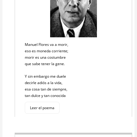
Manuel Flores va a morir,
eso es moneda corriente;
morir es una costumbre
que sabe tener la gene.
Y sin embargo me duele
decirle adiós a la vida,
esa cosa tan de siempre,
tan dulce y tan conocida
Leer el poema