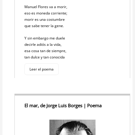
Manuel Flores va a morir,
eso es moneda corriente;
morir es una costumbre
que sabe tener la gene.
Y sin embargo me duele
decirle adiós a la vida,
esa cosa tan de siempre,
tan dulce y tan conocida
Leer el poema
El mar, de Jorge Luis Borges | Poema