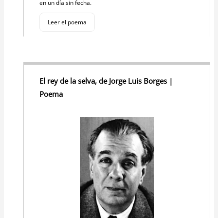
en un día sin fecha.
Leer el poema
El rey de la selva, de Jorge Luis Borges |
Poema