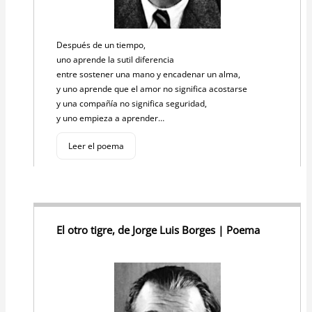
Después de un tiempo,
uno aprende la sutil diferencia
entre sostener una mano y encadenar un alma,
y uno aprende que el amor no significa acostarse
y una compañía no significa seguridad,
y uno empieza a aprender…
Leer el poema
El otro tigre, de Jorge Luis Borges | Poema