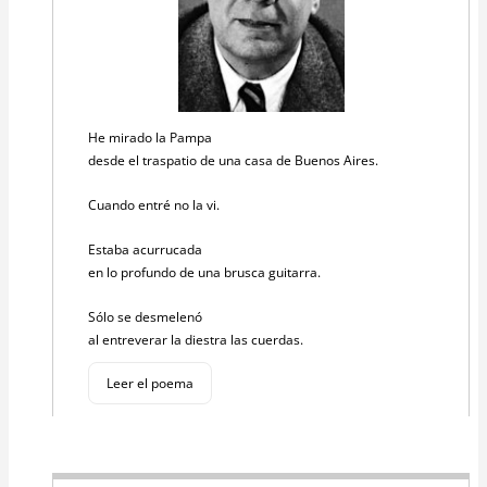
He mirado la Pampa
desde el traspatio de una casa de Buenos Aires.
Cuando entré no la vi.
Estaba acurrucada
en lo profundo de una brusca guitarra.
Sólo se desmelenó
al entreverar la diestra las cuerdas.
Leer el poema