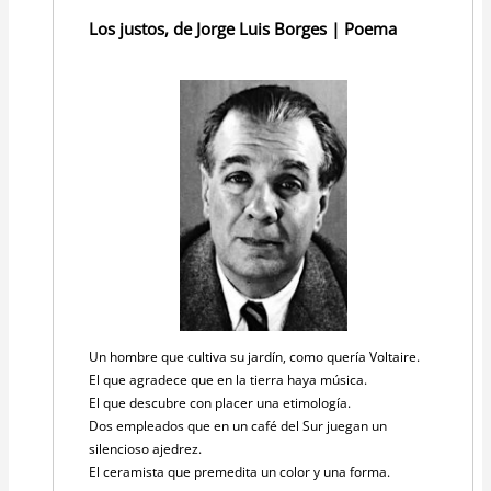
Los justos, de Jorge Luis Borges | Poema
Un hombre que cultiva su jardín, como quería Voltaire.
El que agradece que en la tierra haya música.
El que descubre con placer una etimología.
Dos empleados que en un café del Sur juegan un
silencioso ajedrez.
El ceramista que premedita un color y una forma.