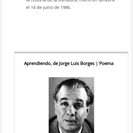
el 14 de junio de 1986.
Aprendiendo, de Jorge Luis Borges | Poema