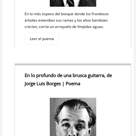
En lo más espeso del bosque donde los frondosos
árboles extendían sus ramas y los altos bambúes
crecían, corría un arroyuelo de límpidas aguas.
Leer el poema
En lo profundo de una brusca guitarra, de
Jorge Luis Borges | Poema