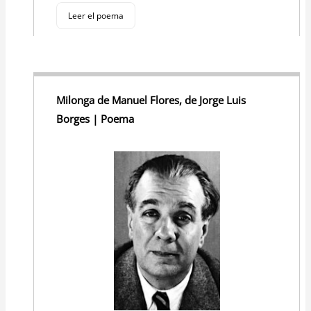
Leer el poema
Milonga de Manuel Flores, de Jorge Luis
Borges | Poema