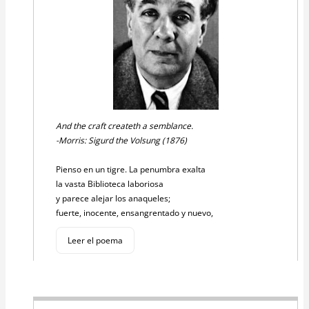
And the craft createth a semblance.
-Morris: Sigurd the Volsung (1876)
Pienso en un tigre. La penumbra exalta
la vasta Biblioteca laboriosa
y parece alejar los anaqueles;
fuerte, inocente, ensangrentado y nuevo,
Leer el poema