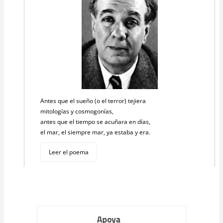
Antes que el sueño (o el terror) tejiera
mitologías y cosmogonías,
antes que el tiempo se acuñara en días,
el mar, el siempre mar, ya estaba y era.
Leer el poema
Cargar
más