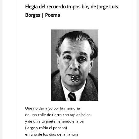
Elegía del recuerdo imposible, de Jorge Luis
Borges | Poema
Qué no daría yo por la memoria
de una calle de tierra con tapias bajas
y de un alto jinete llenando el alba
(largo y raído el poncho)
en uno de los días de la llanura,