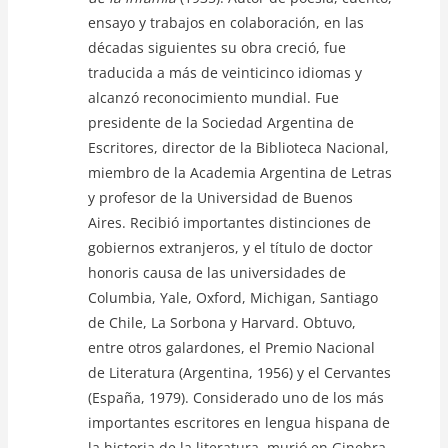
ensayo y trabajos en colaboración, en las
décadas siguientes su obra creció, fue
traducida a más de veinticinco idiomas y
alcanzó reconocimiento mundial. Fue
presidente de la Sociedad Argentina de
Escritores, director de la Biblioteca Nacional,
miembro de la Academia Argentina de Letras
y profesor de la Universidad de Buenos
Aires. Recibió importantes distinciones de
gobiernos extranjeros, y el título de doctor
honoris causa de las universidades de
Columbia, Yale, Oxford, Michigan, Santiago
de Chile, La Sorbona y Harvard. Obtuvo,
entre otros galardones, el Premio Nacional
de Literatura (Argentina, 1956) y el Cervantes
(España, 1979). Considerado uno de los más
importantes escritores en lengua hispana de
la historia de la literatura, murió en Ginebra