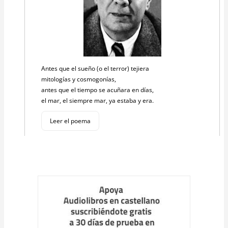
Antes que el sueño (o el terror) tejiera
mitologías y cosmogonías,
antes que el tiempo se acuñara en días,
el mar, el siempre mar, ya estaba y era.
Leer el poema
Cargar
más