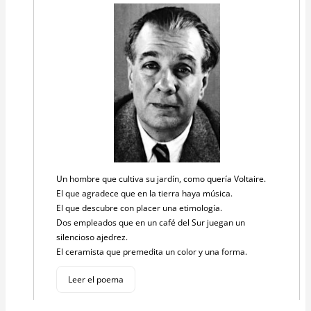
Un hombre que cultiva su jardín, como quería Voltaire.
El que agradece que en la tierra haya música.
El que descubre con placer una etimología.
Dos empleados que en un café del Sur juegan un
silencioso ajedrez.
El ceramista que premedita un color y una forma.
Leer el poema