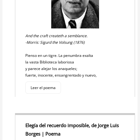
And the craft createth a semblance.
-Morris: Sigurd the Volsung (1876)
Pienso en un tigre. La penumbra exalta
la vasta Biblioteca laboriosa
y parece alejar los anaqueles;
fuerte, inocente, ensangrentado y nuevo,
Leer el poema
Elegía del recuerdo imposible, de Jorge Luis
Borges | Poema