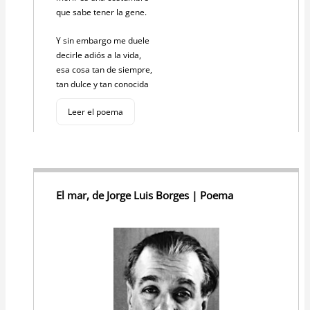
que sabe tener la gene.
Y sin embargo me duele
decirle adiós a la vida,
esa cosa tan de siempre,
tan dulce y tan conocida
Leer el poema
El mar, de Jorge Luis Borges | Poema