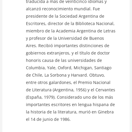
traducida a más de veinticinco idiomas y
alcanzó reconocimiento mundial. Fue
presidente de la Sociedad Argentina de
Escritores, director de la Biblioteca Nacional,
miembro de la Academia Argentina de Letras
y profesor de la Universidad de Buenos
Aires. Recibió importantes distinciones de
gobiernos extranjeros, y el título de doctor
honoris causa de las universidades de
Columbia, Yale, Oxford, Michigan, Santiago
de Chile, La Sorbona y Harvard. Obtuvo,
entre otros galardones, el Premio Nacional
de Literatura (Argentina, 1956) y el Cervantes
(España, 1979). Considerado uno de los más
importantes escritores en lengua hispana de
la historia de la literatura, murió en Ginebra
el 14 de junio de 1986.