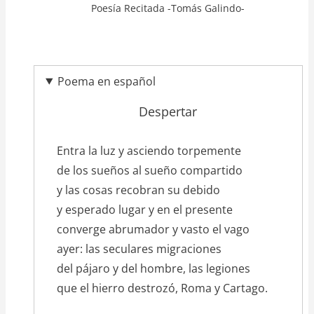
Poesía Recitada -Tomás Galindo-
Poema en español
Despertar
texto_poema
Entra la luz y asciendo torpemente
de los sueños al sueño compartido
y las cosas recobran su debido
y esperado lugar y en el presente
converge abrumador y vasto el vago
ayer: las seculares migraciones
del pájaro y del hombre, las legiones
que el hierro destrozó, Roma y Cartago.