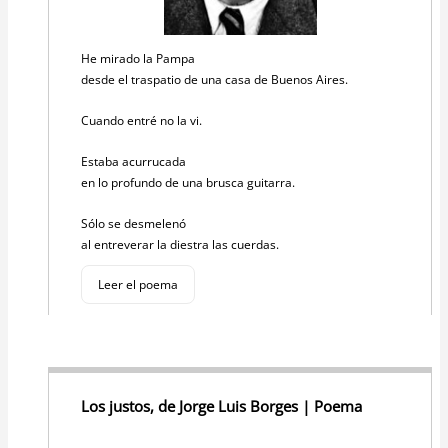
He mirado la Pampa
desde el traspatio de una casa de Buenos Aires.
Cuando entré no la vi.
Estaba acurrucada
en lo profundo de una brusca guitarra.
Sólo se desmelenó
al entreverar la diestra las cuerdas.
Leer el poema
Los justos, de Jorge Luis Borges | Poema