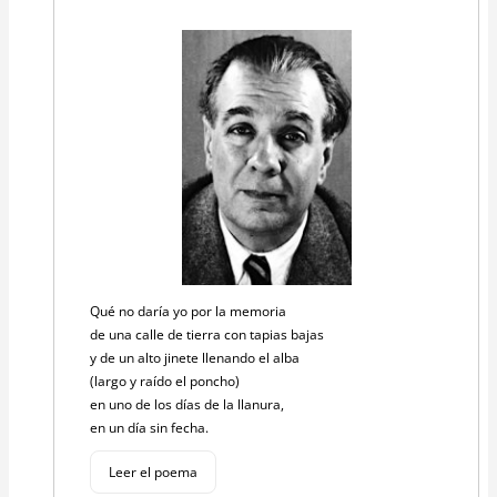
Qué no daría yo por la memoria
de una calle de tierra con tapias bajas
y de un alto jinete llenando el alba
(largo y raído el poncho)
en uno de los días de la llanura,
en un día sin fecha.
Leer el poema