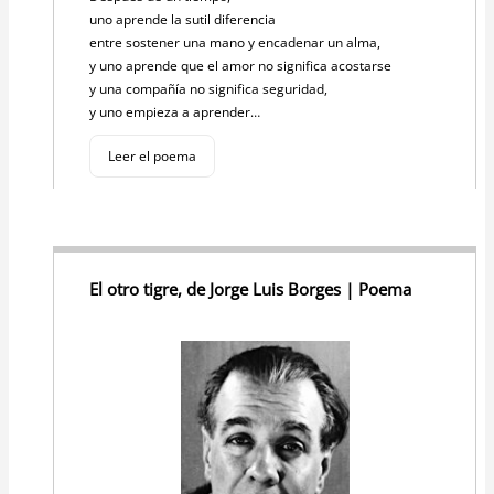
uno aprende la sutil diferencia
entre sostener una mano y encadenar un alma,
y uno aprende que el amor no significa acostarse
y una compañía no significa seguridad,
y uno empieza a aprender…
Leer el poema
El otro tigre, de Jorge Luis Borges | Poema