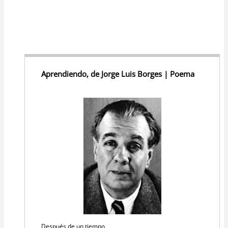
Aprendiendo, de Jorge Luis Borges | Poema
Después de un tiempo,