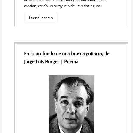
crecían, corría un arroyuelo de límpidas aguas.
Leer el poema
En lo profundo de una brusca guitarra, de
Jorge Luis Borges | Poema