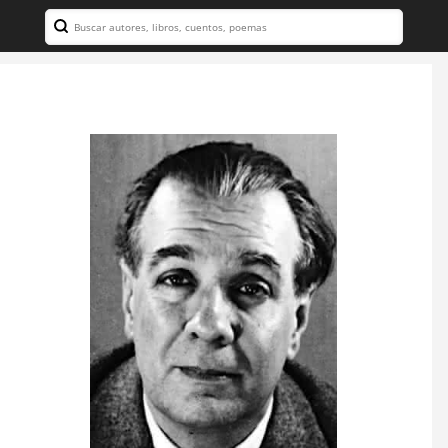
Search