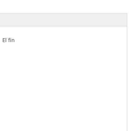
El fin