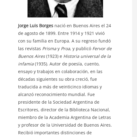
Jorge Luis Borges
nació en Buenos Aires el 24
de agosto de 1899. Entre 1914 y 1921 vivió
con su familia en Europa. A su regreso fundó
las revistas
Prisma
y
Proa
, y publicó
Fervor de
Buenos Aires
(1923) e
Historia universal de la
infamia
(1935). Autor de poesía, cuento,
ensayo y trabajos en colaboración, en las
décadas siguientes su obra creció, fue
traducida a más de veinticinco idiomas y
alcanzó reconocimiento mundial. Fue
presidente de la Sociedad Argentina de
Escritores, director de la Biblioteca Nacional,
miembro de la Academia Argentina de Letras
y profesor de la Universidad de Buenos Aires.
Recibió importantes distinciones de